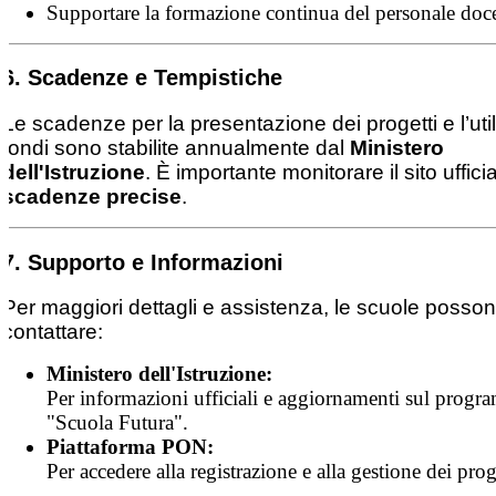
Supportare la formazione continua del personale doc
6. Scadenze e Tempistiche
Le scadenze per la presentazione dei progetti e l’util
fondi sono stabilite annualmente dal
Ministero
dell'Istruzione
. È importante monitorare il sito uffici
scadenze precise
.
7. Supporto e Informazioni
Per maggiori dettagli e assistenza, le scuole posso
contattare:
Ministero dell'Istruzione:
Per informazioni ufficiali e aggiornamenti sul prog
"Scuola Futura".
Piattaforma PON:
Per accedere alla registrazione e alla gestione dei prog