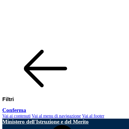
Filtri
Conferma
Vai ai contenuti
Vai al menu di navigazione
Vai al footer
Ministero dell'Istruzione e del Merito