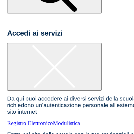
Accedi ai servizi
Da qui puoi accedere ai diversi servizi della scuo
richiedono un'autenticazione personale all'estern
sito internet
Registro Elettronico
Modulistica