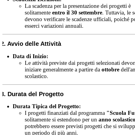
La scadenza per la presentazione dei progetti è
solitamente
entro il 30 settembre
. Tuttavia, le 
devono verificare le scadenze ufficiali, poiché 
esserci variazioni annuali.
2. Avvio delle Attività
Data di Inizio:
Le attività previste dai progetti selezionati devo
iniziare generalmente a partire da
ottobre
dell'a
scolastico.
3. Durata del Progetto
Durata Tipica del Progetto:
I progetti finanziati dal programma
"Scuola Fu
solitamente si estendono per un
anno scolastic
potrebbero essere previsti progetti che si svilup
un periodo di più anni.