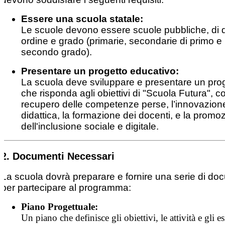
Essere una scuola statale:
Le scuole devono essere scuole pubbliche, di q
ordine e grado (primarie, secondarie di primo e
secondo grado).
Presentare un progetto educativo:
La scuola deve sviluppare e presentare un pro
che risponda agli obiettivi di "Scuola Futura", c
recupero delle competenze perse, l’innovazion
didattica, la formazione dei docenti, e la promo
dell'inclusione sociale e digitale.
2. Documenti Necessari
La scuola dovrà preparare e fornire una serie di do
per partecipare al programma:
Piano Progettuale:
Un piano che definisce gli obiettivi, le attività e gli esi