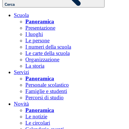
Cerca
Scuola
Panoramica
Presentazione
I luoghi
Le persone
I numeri della scuola
Le carte della scuola
Organizzazione
La storia
Servizi
Panoramica
Personale scolastico
Famiglie e studenti
Percorsi di studio
Novità
Panoramica
Le notizie
Le circolari