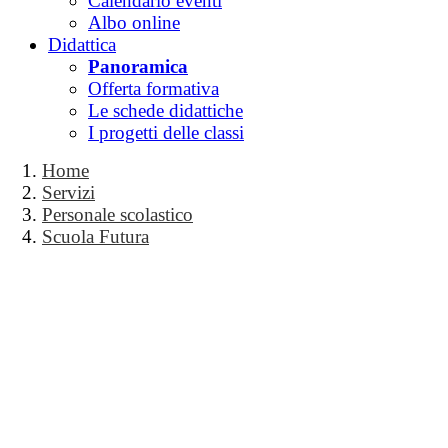
Calendario eventi
Albo online
Didattica
Panoramica
Offerta formativa
Le schede didattiche
I progetti delle classi
Home
Servizi
Personale scolastico
Scuola Futura