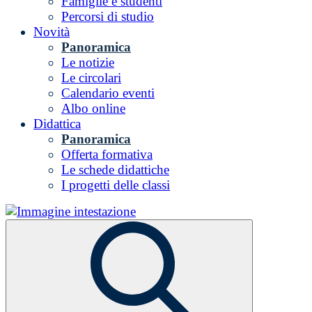
Famiglie e studenti
Percorsi di studio
Novità
Panoramica
Le notizie
Le circolari
Calendario eventi
Albo online
Didattica
Panoramica
Offerta formativa
Le schede didattiche
I progetti delle classi