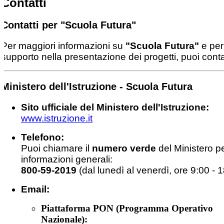
Contatti
Contatti per "Scuola Futura"
Per maggiori informazioni su
"Scuola Futura"
e per
supporto nella presentazione dei progetti, puoi conta
Ministero dell'Istruzione - Scuola Futura
Sito ufficiale del Ministero dell'Istruzione:
www.istruzione.it
Telefono:
Puoi chiamare il
numero verde
del Ministero p
informazioni generali:
800-59-2019
(dal lunedì al venerdì, ore 9:00 - 
Email:
Piattaforma PON (Programma Operativo
Nazionale):