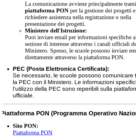
La comunicazione avviene principalmente tramit
piattaforma PON
per la gestione dei progetti e
richiedere assistenza nella registrazione o nella
presentazione dei progetti.
Ministero dell'Istruzione:
Puoi inviare email per informazioni specifiche a
sezione di interesse attraverso i canali ufficiali d
Ministero. Spesso, le scuole possono inviare em
direttamente attraverso la piattaforma PON.
PEC (Posta Elettronica Certificata):
Se necessario, le scuole possono comunicare t
la PEC con il Ministero. Le informazioni specifi
l’utilizzo della PEC sono reperibili sulla piattafo
ufficiale.
Piattaforma PON (Programma Operativo Nazio
Sito PON:
Piattaforma PON