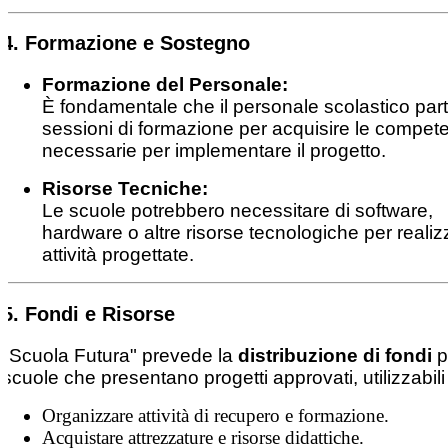
4. Formazione e Sostegno
Formazione del Personale:
È fondamentale che il personale scolastico part
sessioni di formazione per acquisire le compet
necessarie per implementare il progetto.
Risorse Tecniche:
Le scuole potrebbero necessitare di software,
hardware o altre risorse tecnologiche per realiz
attività progettate.
5. Fondi e Risorse
"Scuola Futura" prevede la
distribuzione di fondi
p
scuole che presentano progetti approvati, utilizzabili
Organizzare attività di recupero e formazione.
Acquistare attrezzature e risorse didattiche.