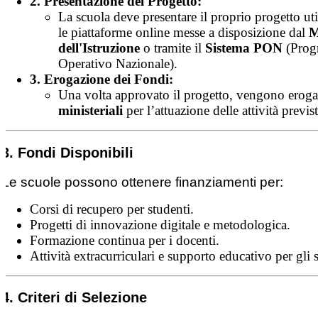
2. Presentazione del Progetto:
La scuola deve presentare il proprio progetto ut
le piattaforme online messe a disposizione dal
M
dell'Istruzione
o tramite il
Sistema PON
(Prog
Operativo Nazionale).
3. Erogazione dei Fondi:
Una volta approvato il progetto, vengono eroga
ministeriali
per l’attuazione delle attività previst
3. Fondi Disponibili
Le scuole possono ottenere finanziamenti per:
Corsi di recupero per studenti.
Progetti di innovazione digitale e metodologica.
Formazione continua per i docenti.
Attività extracurriculari e supporto educativo per gli 
4. Criteri di Selezione