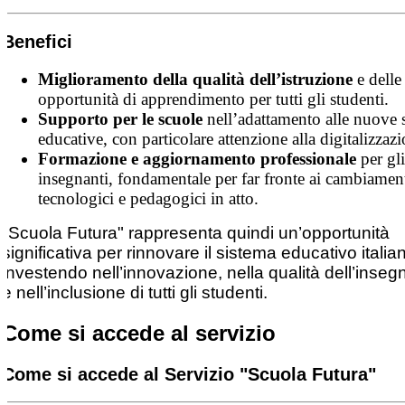
Benefici
Miglioramento della qualità dell’istruzione
e delle
opportunità di apprendimento per tutti gli studenti.
Supporto per le scuole
nell’adattamento alle nuove 
educative, con particolare attenzione alla digitalizzazi
Formazione e aggiornamento professionale
per gli
insegnanti, fondamentale per far fronte ai cambiamen
tecnologici e pedagogici in atto.
"Scuola Futura" rappresenta quindi un’opportunità
significativa per rinnovare il sistema educativo italia
investendo nell’innovazione, nella qualità dell’inse
e nell’inclusione di tutti gli studenti.
Come si accede al servizio
Come si accede al Servizio "Scuola Futura"