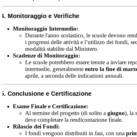
4. Monitoraggio e Verifiche
Monitoraggio Intermedio:
Durante l'anno scolastico, le scuole devono ren
i progressi delle attività e l’utilizzo dei fondi, s
modalità stabilite dal Ministero.
Scadenze di Monitoraggio:
Le scuole potrebbero essere tenute a inviare rep
intermedie, generalmente
entro la fine di marz
aprile, a seconda delle indicazioni annuali.
5. Conclusione e Certificazione
Esame Finale e Certificazione:
Al termine del progetto (di solito a
giugno
), la
deve completare la rendicontazione finale.
Rilascio dei Fondi:
I fondi vengono distribuiti in fasi, con una
pri