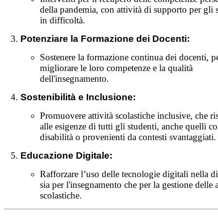
della pandemia, con attività di supporto per gli 
in difficoltà.
Potenziare la Formazione dei Docenti:
Sostenere la formazione continua dei docenti, p
migliorare le loro competenze e la qualità
dell'insegnamento.
Sostenibilità e Inclusione:
Promuovere attività scolastiche inclusive, che 
alle esigenze di tutti gli studenti, anche quelli c
disabilità o provenienti da contesti svantaggiati.
Educazione Digitale:
Rafforzare l’uso delle tecnologie digitali nella di
sia per l'insegnamento che per la gestione delle a
scolastiche.