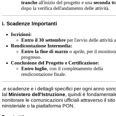
tranche
all'inizio del progetto e una
seconda t
dopo la verifica dell'andamento delle attività.
6. Scadenze Importanti
Iscrizioni:
Entro il 30 settembre
per l'avvio delle attività 
Rendicontazione Intermedia:
Entro la fine di marzo
o aprile, per il monitor
progresso.
Conclusione del Progetto e Certificazione:
Entro luglio
, con il completamento della
rendicontazione finale.
Le scadenze e i dettagli specifici per ogni anno sono 
dal
Ministero dell'Istruzione
, quindi è fondamental
monitorare le comunicazioni ufficiali attraverso il sito
ministeriale o la piattaforma PON.