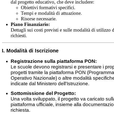
dal progetto educativo, che deve includere:
Obiettivi formativi specifici.
Tempi e modalità di attuazione.
Risorse necessarie.
Piano Finanziario:
Dettagli sui costi previsti e sulle modalità di utilizzo 
richiesti.
3. Modalità di Iscrizione
Registrazione sulla piattaforma PON:
Le scuole devono registrarsi e presentare i prop
progetti tramite la piattaforma PON (Programm
Operativo Nazionale) o altre modalità specifich
indicate dal Ministero dell'Istruzione.
Sottomissione del Progetto:
Una volta sviluppato, il progetto va caricato sull
piattaforma ufficiale, insieme alla documentazi
richiesta.