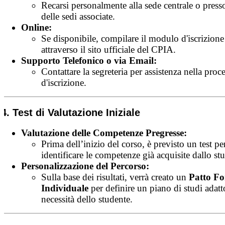
Recarsi personalmente alla sede centrale o press
delle sedi associate.
Online:
Se disponibile, compilare il modulo d'iscrizione 
attraverso il sito ufficiale del CPIA.
Supporto Telefonico o via Email:
Contattare la segreteria per assistenza nella proc
d'iscrizione.
4. Test di Valutazione Iniziale
Valutazione delle Competenze Pregresse:
Prima dell’inizio del corso, è previsto un test pe
identificare le competenze già acquisite dallo st
Personalizzazione del Percorso:
Sulla base dei risultati, verrà creato un
Patto F
Individuale
per definire un piano di studi adatt
necessità dello studente.