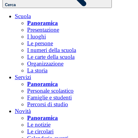
Cerca
Scuola
Panoramica
Presentazione
I luoghi
Le persone
I numeri della scuola
Le carte della scuola
Organizzazione
La storia
Servizi
Panoramica
Personale scolastico
Famiglie e studenti
Percorsi di studio
Novità
Panoramica
Le notizie
Le circolari