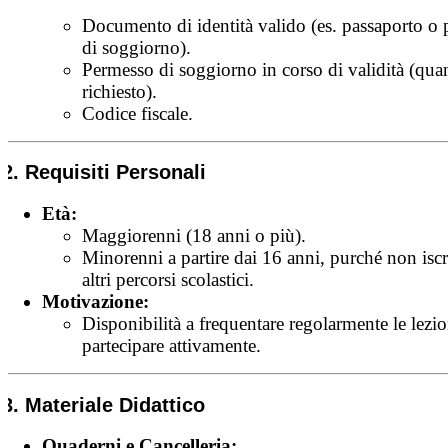
Documento di identità valido (es. passaporto o
di soggiorno).
Permesso di soggiorno in corso di validità (qu
richiesto).
Codice fiscale.
2. Requisiti Personali
Età:
Maggiorenni (18 anni o più).
Minorenni a partire dai 16 anni, purché non iscri
altri percorsi scolastici.
Motivazione:
Disponibilità a frequentare regolarmente le lezio
partecipare attivamente.
3. Materiale Didattico
Quaderni e Cancelleria: