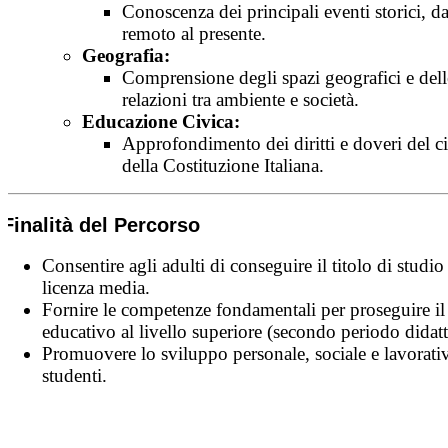
Conoscenza dei principali eventi storici, da
remoto al presente.
Geografia:
Comprensione degli spazi geografici e dell
relazioni tra ambiente e società.
Educazione Civica:
Approfondimento dei diritti e doveri del ci
della Costituzione Italiana.
Finalità del Percorso
Consentire agli adulti di conseguire il titolo di studio
licenza media.
Fornire le competenze fondamentali per proseguire il
educativo al livello superiore (secondo periodo didatt
Promuovere lo sviluppo personale, sociale e lavorati
studenti.