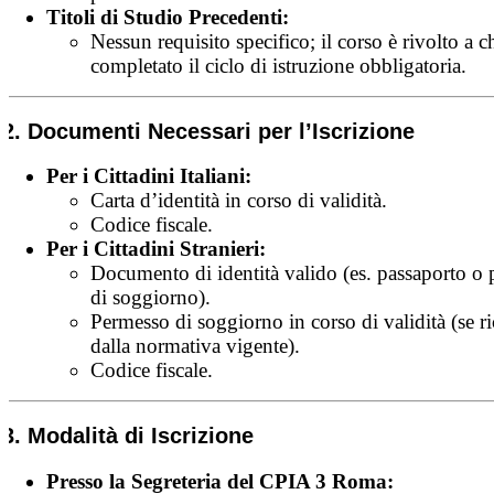
Titoli di Studio Precedenti:
Nessun requisito specifico; il corso è rivolto a 
completato il ciclo di istruzione obbligatoria.
2. Documenti Necessari per l’Iscrizione
Per i Cittadini Italiani:
Carta d’identità in corso di validità.
Codice fiscale.
Per i Cittadini Stranieri:
Documento di identità valido (es. passaporto o
di soggiorno).
Permesso di soggiorno in corso di validità (se ri
dalla normativa vigente).
Codice fiscale.
3. Modalità di Iscrizione
Presso la Segreteria del CPIA 3 Roma: