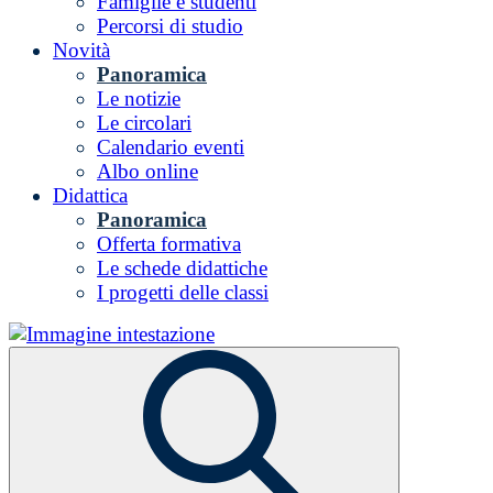
Famiglie e studenti
Percorsi di studio
Novità
Panoramica
Le notizie
Le circolari
Calendario eventi
Albo online
Didattica
Panoramica
Offerta formativa
Le schede didattiche
I progetti delle classi