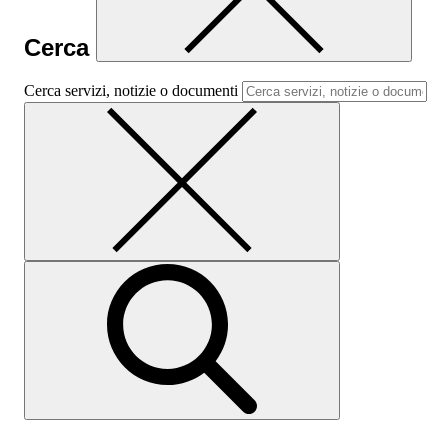
Cerca
Cerca servizi, notizie o documenti