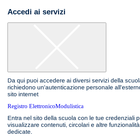
Accedi ai servizi
Da qui puoi accedere ai diversi servizi della scuo
richiedono un'autenticazione personale all'estern
sito internet
Registro Elettronico
Modulistica
Entra nel sito della scuola con le tue credenziali p
visualizzare contenuti, circolari e altre funzionalità
dedicate.