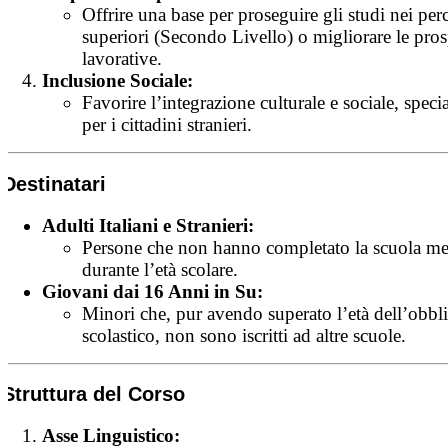
Offrire una base per proseguire gli studi nei per
superiori (Secondo Livello) o migliorare le pros
lavorative.
Inclusione Sociale:
Favorire l’integrazione culturale e sociale, spec
per i cittadini stranieri.
Destinatari
Adulti Italiani e Stranieri:
Persone che non hanno completato la scuola me
durante l’età scolare.
Giovani dai 16 Anni in Su:
Minori che, pur avendo superato l’età dell’obbl
scolastico, non sono iscritti ad altre scuole.
Struttura del Corso
Asse Linguistico: