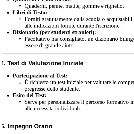
Quaderni, penne, matite, gomme e righello.
Libri di Testo:
Forniti gratuitamente dalla scuola o acquistabili
alle indicazioni fornite durante l'iscrizione.
Dizionario (per studenti stranieri):
Facoltativo ma consigliato, un dizionario bilin
essere di grande aiuto.
4. Test di Valutazione Iniziale
Partecipazione al Test:
È richiesto un test iniziale per valutare le compe
pregresse dello studente.
Esito del Test:
Serve per personalizzare il percorso formativo i
alle necessità individuali.
5. Impegno Orario