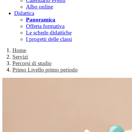
Calendario eventi
Albo online
Didattica
Panoramica
Offerta formativa
Le schede didattiche
I progetti delle classi
Home
Servizi
Percorsi di studio
Primo Livello primo periodo