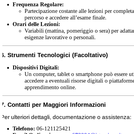
Frequenza Regolare:
Partecipazione costante alle lezioni per completar
percorso e accedere all’esame finale.
Orari delle Lezioni:
Variabili (mattina, pomeriggio o sera) per adattar
esigenze lavorative o personali.
6. Strumenti Tecnologici (Facoltativo)
Dispositivi Digitali:
Un computer, tablet o smartphone può essere uti
accedere a eventuali risorse digitali o piattaform
apprendimento online.
7. Contatti per Maggiori Informazioni
Per ulteriori dettagli, documentazione o assistenza:
Telefono:
06-121125421