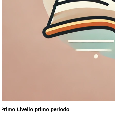
Primo Livello primo periodo