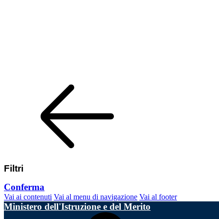
Filtri
Conferma
Vai ai contenuti
Vai al menu di navigazione
Vai al footer
Ministero dell'Istruzione e del Merito