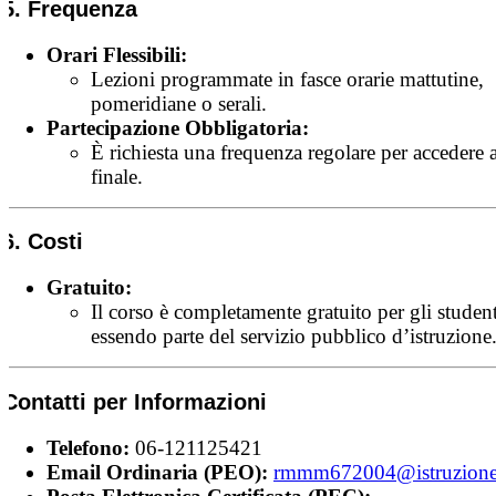
5. Frequenza
Orari Flessibili:
Lezioni programmate in fasce orarie mattutine,
pomeridiane o serali.
Partecipazione Obbligatoria:
È richiesta una frequenza regolare per accedere 
finale.
6. Costi
Gratuito:
Il corso è completamente gratuito per gli student
essendo parte del servizio pubblico d’istruzione
Contatti per Informazioni
Telefono:
06-121125421
Email Ordinaria (PEO):
rmmm672004@istruzione.