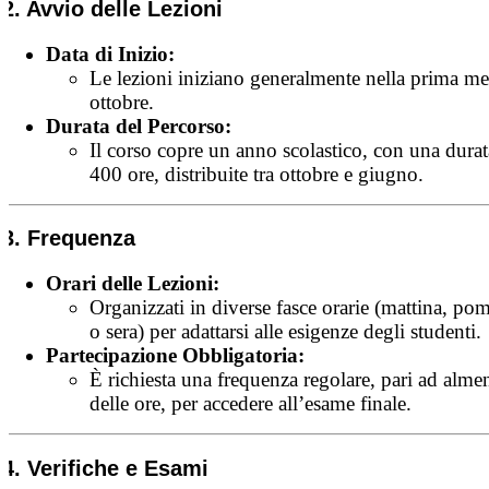
2. Avvio delle Lezioni
Data di Inizio:
Le lezioni iniziano generalmente nella prima me
ottobre.
Durata del Percorso:
Il corso copre un anno scolastico, con una durata
400 ore, distribuite tra ottobre e giugno.
3. Frequenza
Orari delle Lezioni:
Organizzati in diverse fasce orarie (mattina, po
o sera) per adattarsi alle esigenze degli studenti.
Partecipazione Obbligatoria:
È richiesta una frequenza regolare, pari ad alm
delle ore, per accedere all’esame finale.
4. Verifiche e Esami