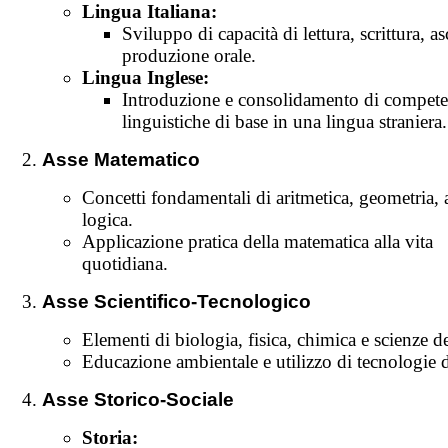
Lingua Italiana:
Sviluppo di capacità di lettura, scrittura, as
produzione orale.
Lingua Inglese:
Introduzione e consolidamento di compet
linguistiche di base in una lingua straniera.
Asse Matematico
Concetti fondamentali di aritmetica, geometria, 
logica.
Applicazione pratica della matematica alla vita
quotidiana.
Asse Scientifico-Tecnologico
Elementi di biologia, fisica, chimica e scienze de
Educazione ambientale e utilizzo di tecnologie d
Asse Storico-Sociale
Storia: