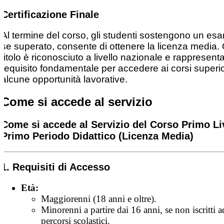
Certificazione Finale
Al termine del corso, gli studenti sostengono un es
se superato, consente di ottenere la licenza media.
titolo è riconosciuto a livello nazionale e rappresenta 
requisito fondamentale per accedere ai corsi superio
alcune opportunità lavorative.
Come si accede al servizio
Come si accede al Servizio del Corso Primo Liv
Primo Periodo Didattico (Licenza Media)
1. Requisiti di Accesso
Età:
Maggiorenni (18 anni e oltre).
Minorenni a partire dai 16 anni, se non iscritti ad
percorsi scolastici.