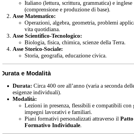
Italiano (lettura, scrittura, grammatica) e inglese
(comprensione e produzione di base).
Asse Matematico:
Operazioni, algebra, geometria, problemi applica
vita quotidiana.
Asse Scientifico-Tecnologico:
Biologia, fisica, chimica, scienze della Terra.
Asse Storico-Sociale:
Storia, geografia, educazione civica.
Durata e Modalità
Durata:
Circa 400 ore all’anno (varia a seconda dell
esigenze individuali).
Modalità:
Lezioni in presenza, flessibili e compatibili con 
impegni lavorativi e familiari.
Piani formativi personalizzati attraverso il
Patto
Formativo Individuale
.