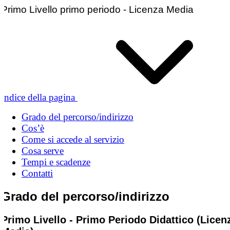
Primo Livello primo periodo - Licenza Media
Indice della pagina
Grado del percorso/indirizzo
Cos’è
Come si accede al servizio
Cosa serve
Tempi e scadenze
Contatti
Grado del percorso/indirizzo
Primo Livello - Primo Periodo Didattico (Licen