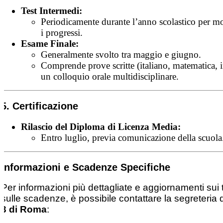
Test Intermedi:
Periodicamente durante l’anno scolastico per mo
i progressi.
Esame Finale:
Generalmente svolto tra maggio e giugno.
Comprende prove scritte (italiano, matematica, i
un colloquio orale multidisciplinare.
5. Certificazione
Rilascio del Diploma di Licenza Media:
Entro luglio, previa comunicazione della scuola
Informazioni e Scadenze Specifiche
Per informazioni più dettagliate e aggiornamenti sui
sulle scadenze, è possibile contattare la segreteria 
3 di Roma
: