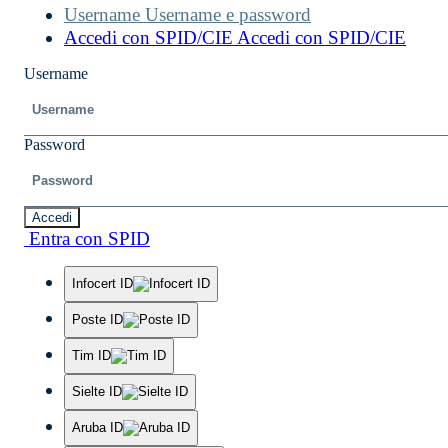
Username
Username e password
Accedi con SPID/CIE
Accedi con SPID/CIE
Username
Password
Accedi
Entra con SPID
Infocert ID
Poste ID
Tim ID
Sielte ID
Aruba ID