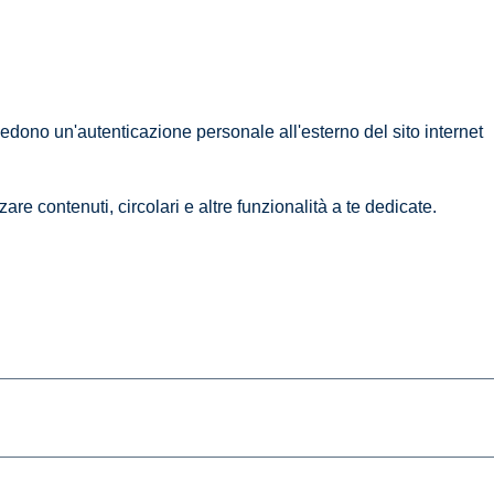
iedono un'autenticazione personale all'esterno del sito internet
are contenuti, circolari e altre funzionalità a te dedicate.