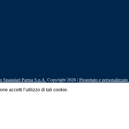
Copyright 2026 |
Progettato e personalizzat
e accetti l’utilizzo di tali cookie.