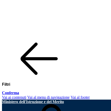
Filtri
Conferma
Vai ai contenuti
Vai al menu di navigazione
Vai al footer
Ministero dell'Istruzione e del Merito