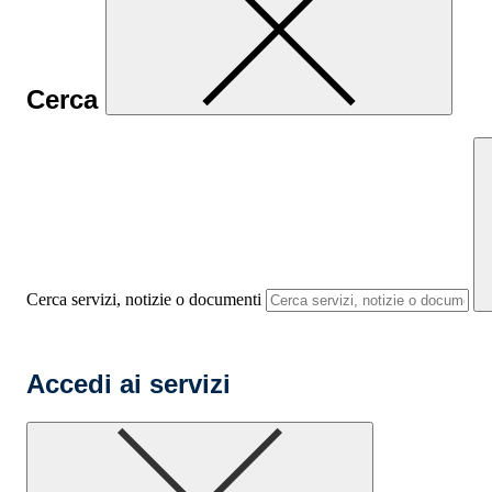
Cerca
Cerca servizi, notizie o documenti
Accedi ai servizi