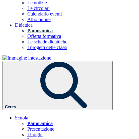
Le notizie
Le circolari
Calendario eventi
Albo online
Didattica
Panoramica
Offerta formativa
Le schede didattiche
I progetti delle classi
Cerca
Scuola
Panoramica
Presentazione
I luoghi