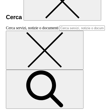
Cerca
Cerca servizi, notizie o documenti