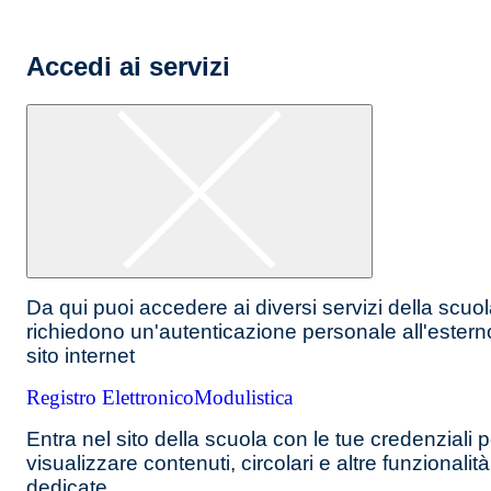
Accedi ai servizi
Da qui puoi accedere ai diversi servizi della scuo
richiedono un'autenticazione personale all'estern
sito internet
Registro Elettronico
Modulistica
Entra nel sito della scuola con le tue credenziali p
visualizzare contenuti, circolari e altre funzionalità
dedicate.