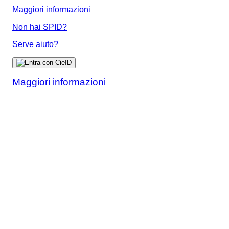
Maggiori informazioni
Non hai SPID?
Serve aiuto?
Maggiori informazioni