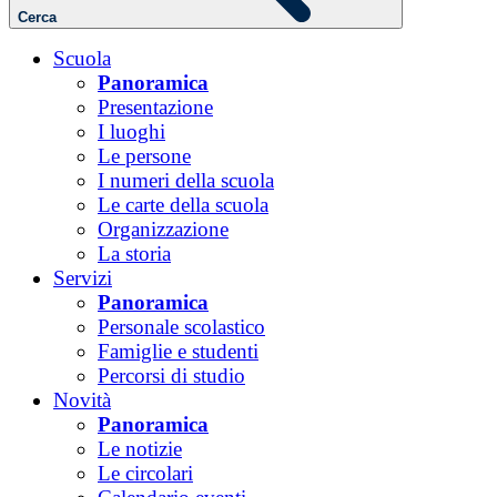
Cerca
Scuola
Panoramica
Presentazione
I luoghi
Le persone
I numeri della scuola
Le carte della scuola
Organizzazione
La storia
Servizi
Panoramica
Personale scolastico
Famiglie e studenti
Percorsi di studio
Novità
Panoramica
Le notizie
Le circolari