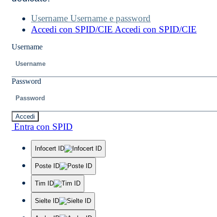
Username
Username e password
Accedi con SPID/CIE
Accedi con SPID/CIE
Username
Password
Accedi
Entra con SPID
Infocert ID
Poste ID
Tim ID
Sielte ID