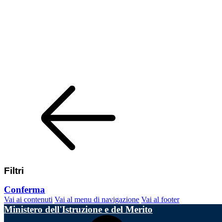
Filtri
Conferma
Vai ai contenuti
Vai al menu di navigazione
Vai al footer
Ministero dell'Istruzione e del Merito