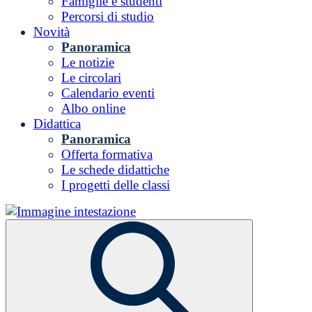
Famiglie e studenti
Percorsi di studio
Novità
Panoramica
Le notizie
Le circolari
Calendario eventi
Albo online
Didattica
Panoramica
Offerta formativa
Le schede didattiche
I progetti delle classi