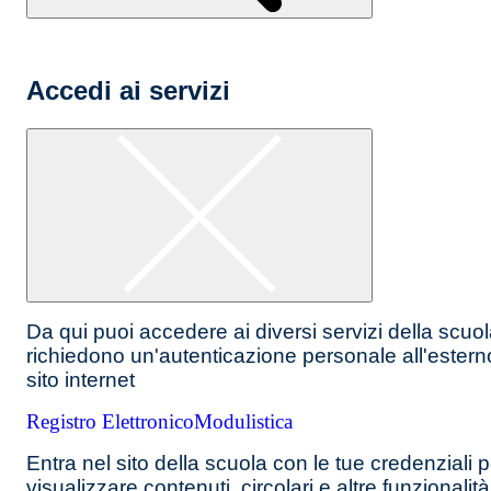
Accedi ai servizi
Da qui puoi accedere ai diversi servizi della scuo
richiedono un'autenticazione personale all'estern
sito internet
Registro Elettronico
Modulistica
Entra nel sito della scuola con le tue credenziali p
visualizzare contenuti, circolari e altre funzionalità