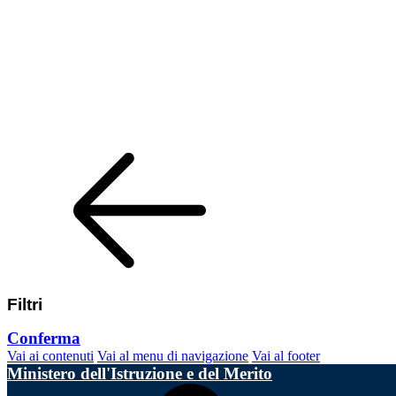
Filtri
Conferma
Vai ai contenuti
Vai al menu di navigazione
Vai al footer
Ministero dell'Istruzione e del Merito