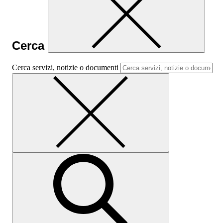
Cerca
Cerca servizi, notizie o documenti