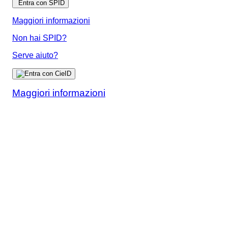
Entra con SPID
Maggiori informazioni
Non hai SPID?
Serve aiuto?
Maggiori informazioni