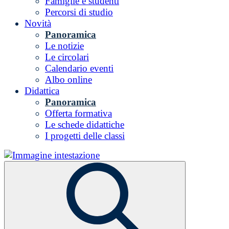
Famiglie e studenti
Percorsi di studio
Novità
Panoramica
Le notizie
Le circolari
Calendario eventi
Albo online
Didattica
Panoramica
Offerta formativa
Le schede didattiche
I progetti delle classi