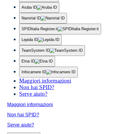
Aruba ID
Namirial ID
SPIDItalia Register.it
Lepida ID
TeamSystem ID
Etna ID
Infocamere ID
Maggiori informazioni
Non hai SPID?
Serve aiuto?
Maggiori informazioni
Non hai SPID?
Serve aiuto?