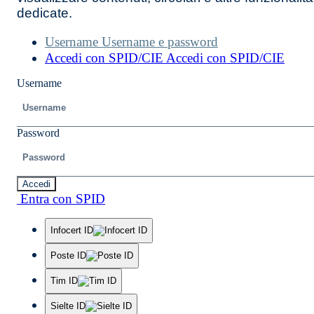
dedicate.
Username
Username e password
Accedi con SPID/CIE
Accedi con SPID/CIE
Username
Password
Accedi
Entra con SPID
Infocert ID
Poste ID
Tim ID
Sielte ID