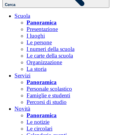
Cerca
Scuola
Panoramica
Presentazione
I luoghi
Le persone
I numeri della scuola
Le carte della scuola
Organizzazione
La storia
Servizi
Panoramica
Personale scolastico
Famiglie e studenti
Percorsi di studio
Novità
Panoramica
Le notizie
Le circolari