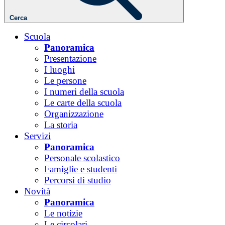
Cerca
Scuola
Panoramica
Presentazione
I luoghi
Le persone
I numeri della scuola
Le carte della scuola
Organizzazione
La storia
Servizi
Panoramica
Personale scolastico
Famiglie e studenti
Percorsi di studio
Novità
Panoramica
Le notizie
Le circolari