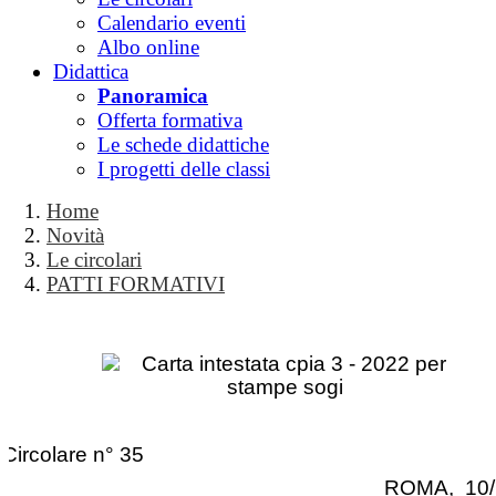
Calendario eventi
Albo online
Didattica
Panoramica
Offerta formativa
Le schede didattiche
I progetti delle classi
Home
Novità
Le circolari
PATTI FORMATIVI
Circolare n° 35
ROMA, 10/