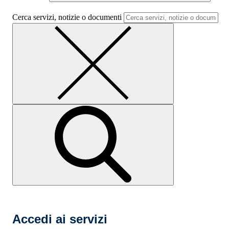
Cerca servizi, notizie o documenti
Accedi ai servizi