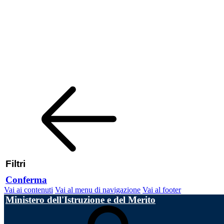
Filtri
Conferma
Vai ai contenuti
Vai al menu di navigazione
Vai al footer
Ministero dell'Istruzione e del Merito