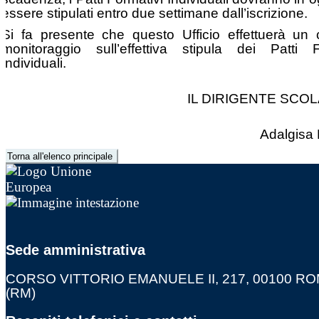
essere stipulati entro due settimane dall’iscrizione.
Si fa presente che questo Ufficio effettuerà un 
monitoraggio sull’effettiva stipula dei Patti F
Individuali.
IL DIRIGENTE SCOL
Adalgisa 
Torna all'elenco principale
Sede amministrativa
CORSO VITTORIO EMANUELE II, 217, 00100 R
(RM)