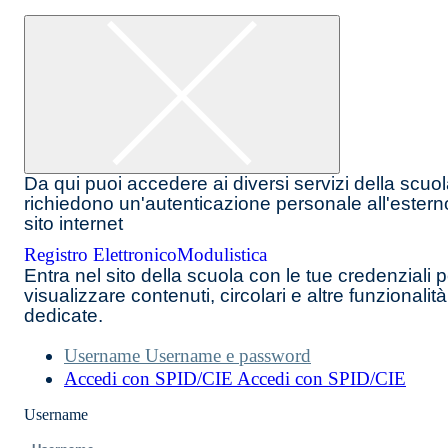
Da qui puoi accedere ai diversi servizi della scuo
richiedono un'autenticazione personale all'estern
sito internet
Registro Elettronico
Modulistica
Entra nel sito della scuola con le tue credenziali p
visualizzare contenuti, circolari e altre funzionalità
dedicate.
Username
Username e password
Accedi con SPID/CIE
Accedi con SPID/CIE
Username