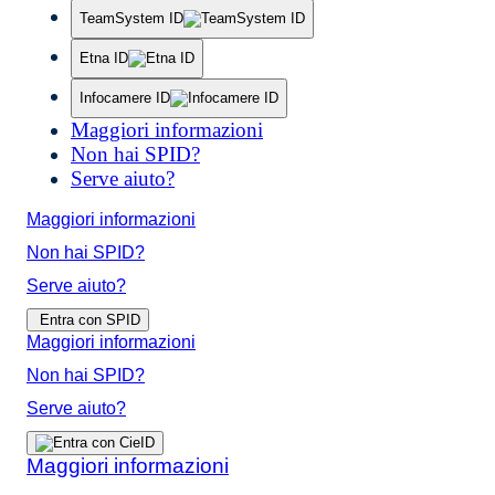
TeamSystem ID
Etna ID
Infocamere ID
Maggiori informazioni
Non hai SPID?
Serve aiuto?
Maggiori informazioni
Non hai SPID?
Serve aiuto?
Entra con SPID
Maggiori informazioni
Non hai SPID?
Serve aiuto?
Maggiori informazioni