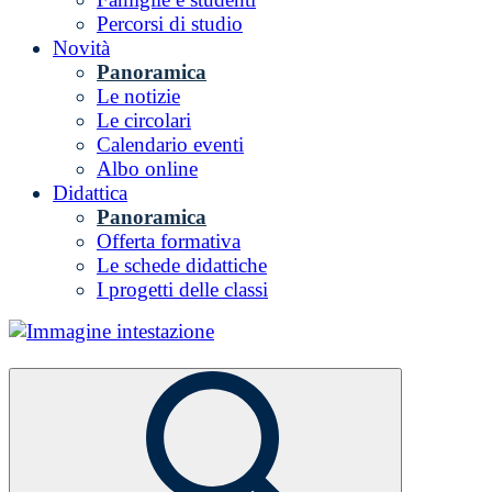
Percorsi di studio
Novità
Panoramica
Le notizie
Le circolari
Calendario eventi
Albo online
Didattica
Panoramica
Offerta formativa
Le schede didattiche
I progetti delle classi