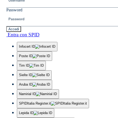
Password
Accedi
Entra con SPID
Infocert ID
Poste ID
Tim ID
Sielte ID
Aruba ID
Namirial ID
SPIDItalia Register.it
Lepida ID