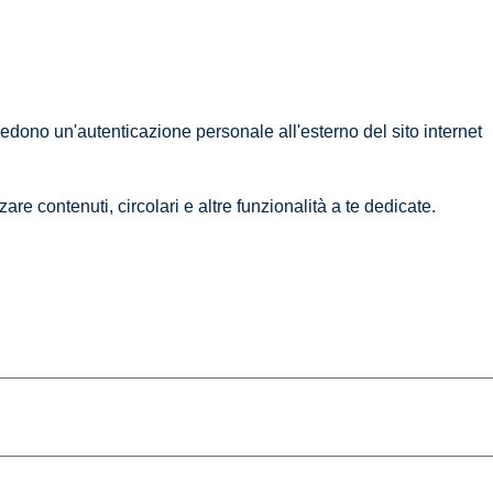
iedono un'autenticazione personale all'esterno del sito internet
are contenuti, circolari e altre funzionalità a te dedicate.