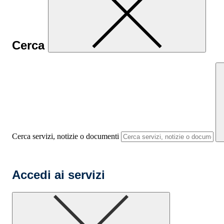
Cerca
Cerca servizi, notizie o documenti
Accedi ai servizi