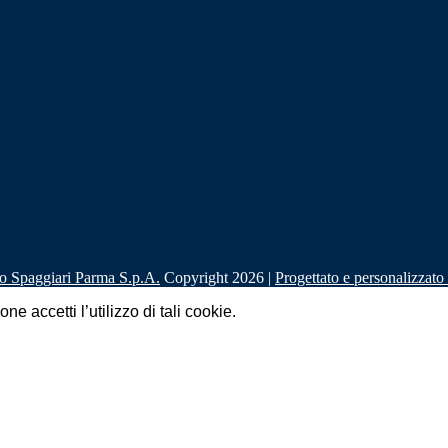
Copyright 2026 |
Progettato e personalizzat
e accetti l’utilizzo di tali cookie.