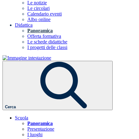
Le notizie
Le circolari
Calendario eventi
Albo online
Didattica
Panoramica
Offerta formativa
Le schede didattiche
I progetti delle classi
Cerca
Scuola
Panoramica
Presentazione
I luoghi