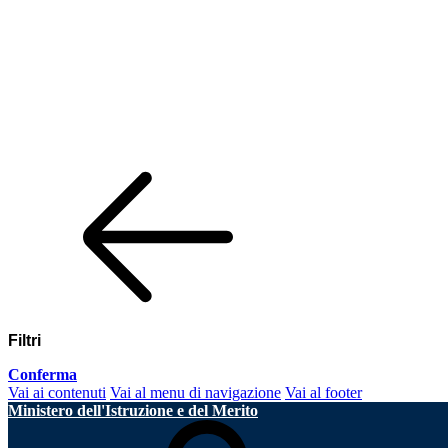
Filtri
Conferma
Vai ai contenuti
Vai al menu di navigazione
Vai al footer
Ministero dell'Istruzione e del Merito