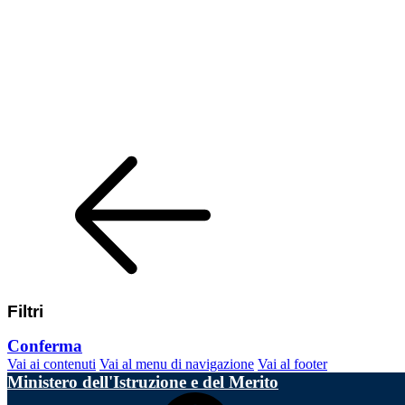
Filtri
Conferma
Vai ai contenuti
Vai al menu di navigazione
Vai al footer
Ministero dell'Istruzione e del Merito