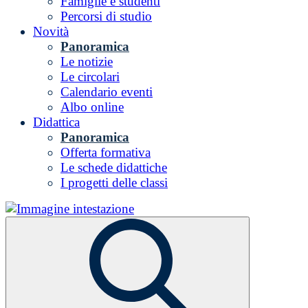
Famiglie e studenti
Percorsi di studio
Novità
Panoramica
Le notizie
Le circolari
Calendario eventi
Albo online
Didattica
Panoramica
Offerta formativa
Le schede didattiche
I progetti delle classi