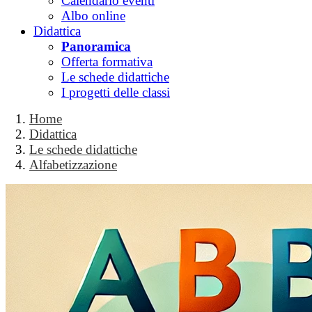
Calendario eventi
Albo online
Didattica
Panoramica
Offerta formativa
Le schede didattiche
I progetti delle classi
Home
Didattica
Le schede didattiche
Alfabetizzazione