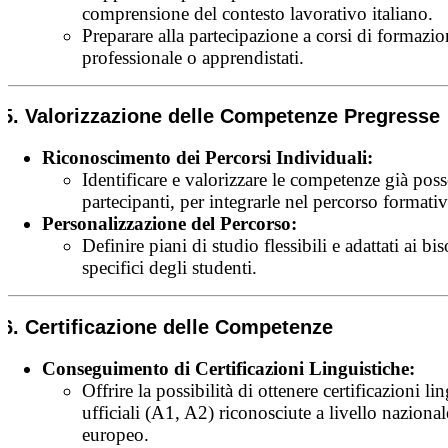
comprensione del contesto lavorativo italiano.
Preparare alla partecipazione a corsi di formazi
professionale o apprendistati.
5. Valorizzazione delle Competenze Pregresse
Riconoscimento dei Percorsi Individuali:
Identificare e valorizzare le competenze già pos
partecipanti, per integrarle nel percorso formati
Personalizzazione del Percorso:
Definire piani di studio flessibili e adattati ai bi
specifici degli studenti.
6. Certificazione delle Competenze
Conseguimento di Certificazioni Linguistiche:
Offrire la possibilità di ottenere certificazioni li
ufficiali (A1, A2) riconosciute a livello nazional
europeo.