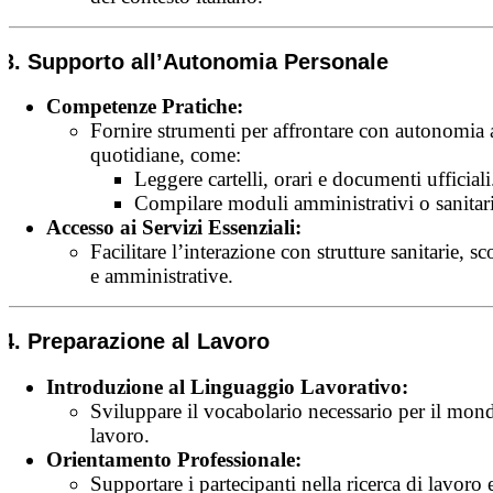
3. Supporto all’Autonomia Personale
Competenze Pratiche:
Fornire strumenti per affrontare con autonomia a
quotidiane, come:
Leggere cartelli, orari e documenti ufficiali
Compilare moduli amministrativi o sanitari
Accesso ai Servizi Essenziali:
Facilitare l’interazione con strutture sanitarie, sc
e amministrative.
4. Preparazione al Lavoro
Introduzione al Linguaggio Lavorativo:
Sviluppare il vocabolario necessario per il mon
lavoro.
Orientamento Professionale:
Supportare i partecipanti nella ricerca di lavoro 