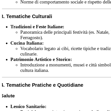
Norme di comportamento sociale e rispetto delle
3. Tematiche Culturali
Tradizioni e Feste Italiane:
Panoramica delle principali festività (es. Natale,
Ferragosto).
Cucina Italiana:
Vocabolario legato ai cibi, ricette tipiche e tradi
culinarie.
Patrimonio Artistico e Storico:
Introduzione a monumenti, musei e città simbol
cultura italiana.
4. Tematiche Pratiche e Quotidiane
Salute
Lessico Sanitario: