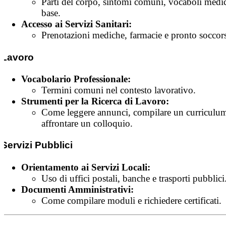
Parti del corpo, sintomi comuni, vocaboli medic
base.
Accesso ai Servizi Sanitari:
Prenotazioni mediche, farmacie e pronto soccor
Lavoro
Vocabolario Professionale:
Termini comuni nel contesto lavorativo.
Strumenti per la Ricerca di Lavoro:
Come leggere annunci, compilare un curriculum
affrontare un colloquio.
Servizi Pubblici
Orientamento ai Servizi Locali:
Uso di uffici postali, banche e trasporti pubblici
Documenti Amministrativi:
Come compilare moduli e richiedere certificati.