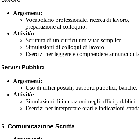
Argomenti:
Vocabolario professionale, ricerca di lavoro,
preparazione al colloquio.
Attività:
Scrittura di un curriculum vitae semplice.
Simulazioni di colloqui di lavoro.
Esercizi per leggere e comprendere annunci di l
Servizi Pubblici
Argomenti:
Uso di uffici postali, trasporti pubblici, banche.
Attività:
Simulazioni di interazioni negli uffici pubblici.
Esercizi per interpretare orari e indicazioni strada
5. Comunicazione Scritta