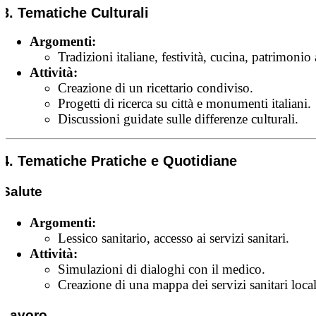
3. Tematiche Culturali
Argomenti:
Tradizioni italiane, festività, cucina, patrimonio a
Attività:
Creazione di un ricettario condiviso.
Progetti di ricerca su città e monumenti italiani.
Discussioni guidate sulle differenze culturali.
4. Tematiche Pratiche e Quotidiane
Salute
Argomenti:
Lessico sanitario, accesso ai servizi sanitari.
Attività:
Simulazioni di dialoghi con il medico.
Creazione di una mappa dei servizi sanitari local
Lavoro