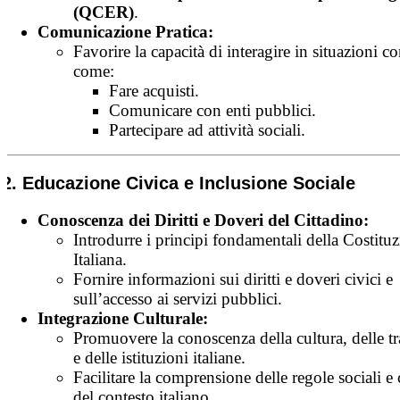
(QCER)
.
Comunicazione Pratica:
Favorire la capacità di interagire in situazioni c
come:
Fare acquisti.
Comunicare con enti pubblici.
Partecipare ad attività sociali.
2. Educazione Civica e Inclusione Sociale
Conoscenza dei Diritti e Doveri del Cittadino:
Introdurre i principi fondamentali della Costitu
Italiana.
Fornire informazioni sui diritti e doveri civici e
sull’accesso ai servizi pubblici.
Integrazione Culturale:
Promuovere la conoscenza della cultura, delle tr
e delle istituzioni italiane.
Facilitare la comprensione delle regole sociali e 
del contesto italiano.