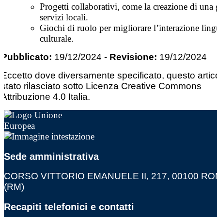
Progetti collaborativi, come la creazione di una 
servizi locali.
Giochi di ruolo per migliorare l’interazione ling
culturale.
Pubblicato:
19/12/2024
-
Revisione:
19/12/2024
Eccetto dove diversamente specificato, questo artic
stato rilasciato sotto Licenza Creative Commons
Attribuzione 4.0 Italia.
Sede amministrativa
CORSO VITTORIO EMANUELE II, 217, 00100 R
(RM)
Recapiti telefonici e contatti