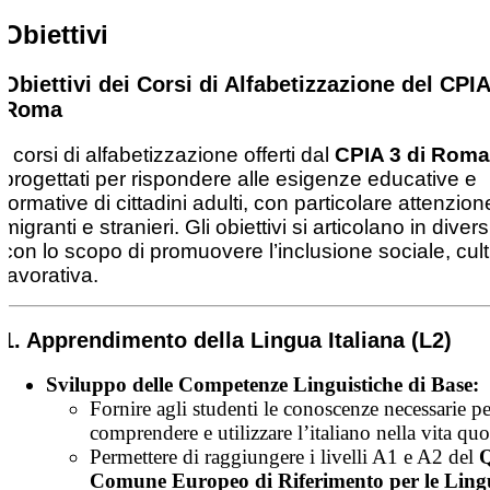
Obiettivi
Obiettivi dei Corsi di Alfabetizzazione del CPIA
Roma
I corsi di alfabetizzazione offerti dal
CPIA 3 di Roma
progettati per rispondere alle esigenze educative e
formative di cittadini adulti, con particolare attenzion
migranti e stranieri. Gli obiettivi si articolano in divers
con lo scopo di promuovere l’inclusione sociale, cult
lavorativa.
1. Apprendimento della Lingua Italiana (L2)
Sviluppo delle Competenze Linguistiche di Base:
Fornire agli studenti le conoscenze necessarie pe
comprendere e utilizzare l’italiano nella vita quo
Permettere di raggiungere i livelli A1 e A2 del
Comune Europeo di Riferimento per le Ling