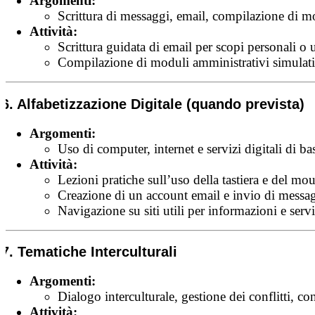
Argomenti:
Scrittura di messaggi, email, compilazione di m
Attività:
Scrittura guidata di email per scopi personali o uf
Compilazione di moduli amministrativi simulati
6. Alfabetizzazione Digitale (quando prevista)
Argomenti:
Uso di computer, internet e servizi digitali di ba
Attività:
Lezioni pratiche sull’uso della tastiera e del mou
Creazione di un account email e invio di messag
Navigazione su siti utili per informazioni e servi
7. Tematiche Interculturali
Argomenti:
Dialogo interculturale, gestione dei conflitti, c
Attività: