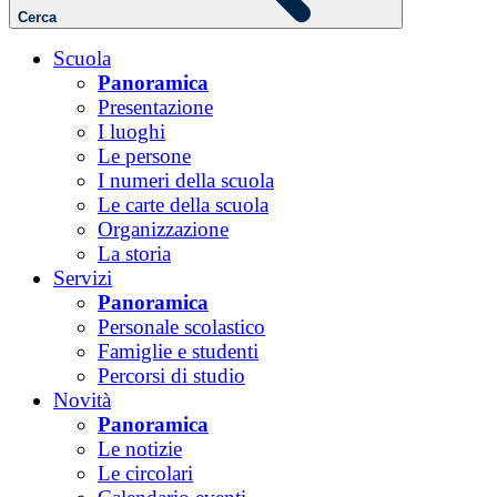
Cerca
Scuola
Panoramica
Presentazione
I luoghi
Le persone
I numeri della scuola
Le carte della scuola
Organizzazione
La storia
Servizi
Panoramica
Personale scolastico
Famiglie e studenti
Percorsi di studio
Novità
Panoramica
Le notizie
Le circolari