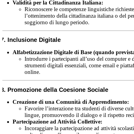
Validità per la Cittadinanza Italiana:
Riconoscere le competenze linguistiche richieste
l’ottenimento della cittadinanza italiana o del p
soggiorno di lungo periodo.
7. Inclusione Digitale
Alfabetizzazione Digitale di Base (quando prevista
Introdurre i partecipanti all’uso del computer e 
strumenti digitali essenziali, come email e piatt
online.
8. Promozione della Coesione Sociale
Creazione di una Comunità di Apprendimento:
Favorire l’interazione tra studenti di diverse cult
lingue, promuovendo il dialogo e il rispetto rec
Partecipazione ad Attività Collettive:
Incoraggiare la partecipazione ad attività scolast