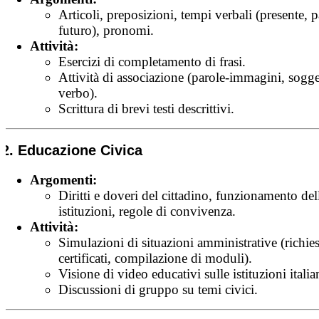
Articoli, preposizioni, tempi verbali (presente, p
futuro), pronomi.
Attività:
Esercizi di completamento di frasi.
Attività di associazione (parole-immagini, sogge
verbo).
Scrittura di brevi testi descrittivi.
2. Educazione Civica
Argomenti:
Diritti e doveri del cittadino, funzionamento del
istituzioni, regole di convivenza.
Attività:
Simulazioni di situazioni amministrative (richies
certificati, compilazione di moduli).
Visione di video educativi sulle istituzioni italia
Discussioni di gruppo su temi civici.