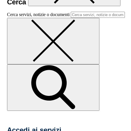
Cerca
Cerca servizi, notizie o documenti
Accedi ai servizi