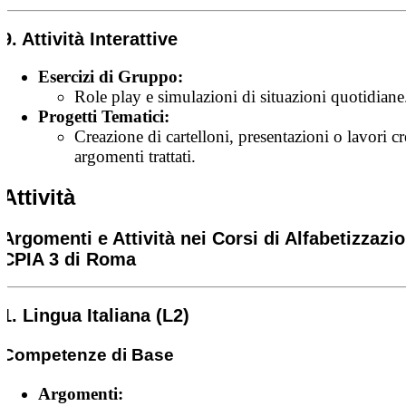
9. Attività Interattive
Esercizi di Gruppo:
Role play e simulazioni di situazioni quotidiane
Progetti Tematici:
Creazione di cartelloni, presentazioni o lavori cr
argomenti trattati.
Attività
Argomenti e Attività nei Corsi di Alfabetizzazi
CPIA 3 di Roma
1. Lingua Italiana (L2)
Competenze di Base
Argomenti: