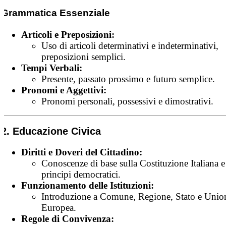
Grammatica Essenziale
Articoli e Preposizioni:
Uso di articoli determinativi e indeterminativi,
preposizioni semplici.
Tempi Verbali:
Presente, passato prossimo e futuro semplice.
Pronomi e Aggettivi:
Pronomi personali, possessivi e dimostrativi.
2. Educazione Civica
Diritti e Doveri del Cittadino:
Conoscenze di base sulla Costituzione Italiana e
principi democratici.
Funzionamento delle Istituzioni:
Introduzione a Comune, Regione, Stato e Unio
Europea.
Regole di Convivenza: