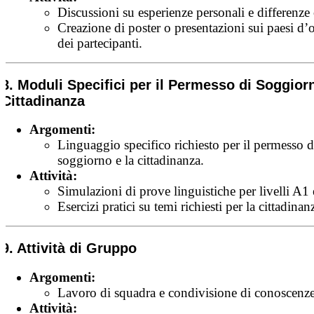
Discussioni su esperienze personali e differenze 
Creazione di poster o presentazioni sui paesi d’
dei partecipanti.
8. Moduli Specifici per il Permesso di Soggiorn
Cittadinanza
Argomenti:
Linguaggio specifico richiesto per il permesso d
soggiorno e la cittadinanza.
Attività:
Simulazioni di prove linguistiche per livelli A1
Esercizi pratici su temi richiesti per la cittadinan
9. Attività di Gruppo
Argomenti:
Lavoro di squadra e condivisione di conoscenze
Attività: