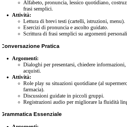
Alfabeto, pronuncia, lessico quotidiano, costruz
frasi semplici.
Attività:
Lettura di brevi testi (cartelli, istruzioni, menu).
Esercizi di pronuncia e ascolto guidato.
Scrittura di frasi semplici su argomenti personali
Conversazione Pratica
Argomenti:
Dialoghi per presentarsi, chiedere informazioni, 
acquisti.
Attività:
Role play su situazioni quotidiane (al supermerc
farmacia).
Discussioni guidate in piccoli gruppi.
Registrazioni audio per migliorare la fluidità lin
Grammatica Essenziale
Argomenti: