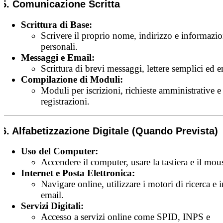
5. Comunicazione Scritta
Scrittura di Base:
Scrivere il proprio nome, indirizzo e informazio
personali.
Messaggi e Email:
Scrittura di brevi messaggi, lettere semplici ed e
Compilazione di Moduli:
Moduli per iscrizioni, richieste amministrative e
registrazioni.
6. Alfabetizzazione Digitale (Quando Prevista)
Uso del Computer:
Accendere il computer, usare la tastiera e il mou
Internet e Posta Elettronica:
Navigare online, utilizzare i motori di ricerca e 
email.
Servizi Digitali:
Accesso a servizi online come SPID, INPS e