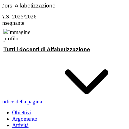
Corsi Alfabetizzazione
A.S. 2025/2026
Insegnante
Tutti i docenti di Alfabetizzazione
Indice della pagina
Obiettivi
Argomento
Attività