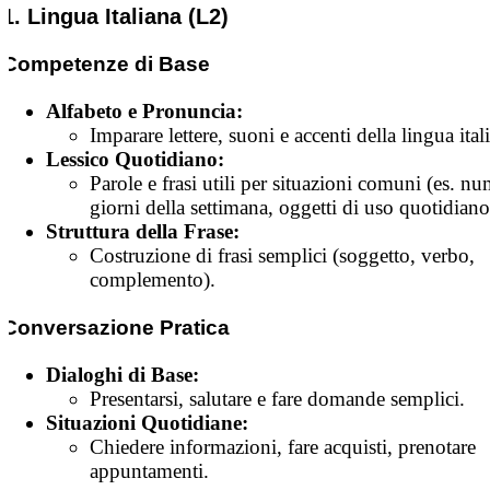
1. Lingua Italiana (L2)
Competenze di Base
Alfabeto e Pronuncia:
Imparare lettere, suoni e accenti della lingua ital
Lessico Quotidiano:
Parole e frasi utili per situazioni comuni (es. nu
giorni della settimana, oggetti di uso quotidiano
Struttura della Frase:
Costruzione di frasi semplici (soggetto, verbo,
complemento).
Conversazione Pratica
Dialoghi di Base:
Presentarsi, salutare e fare domande semplici.
Situazioni Quotidiane:
Chiedere informazioni, fare acquisti, prenotare
appuntamenti.