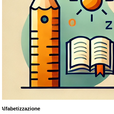
Alfabetizzazione