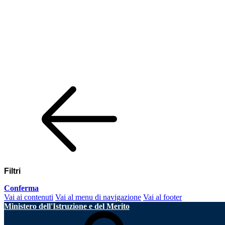
Filtri
Conferma
Vai ai contenuti
Vai al menu di navigazione
Vai al footer
Ministero dell'Istruzione e del Merito