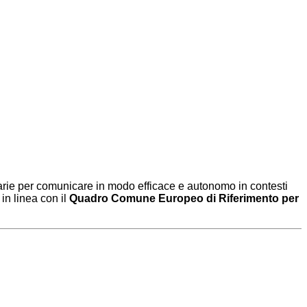
ssarie per comunicare in modo efficace e autonomo in contesti
in linea con il
Quadro Comune Europeo di Riferimento per