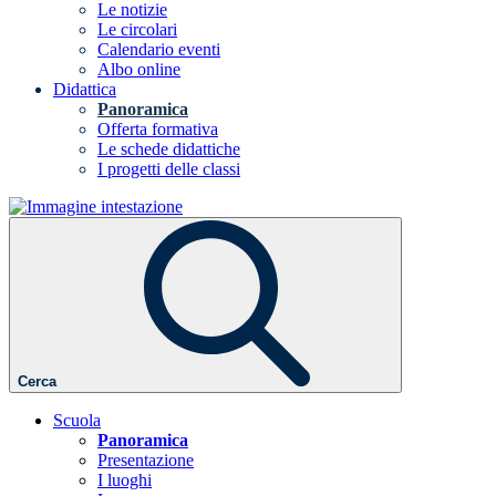
Le notizie
Le circolari
Calendario eventi
Albo online
Didattica
Panoramica
Offerta formativa
Le schede didattiche
I progetti delle classi
Cerca
Scuola
Panoramica
Presentazione
I luoghi