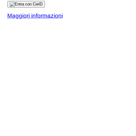
Maggiori informazioni