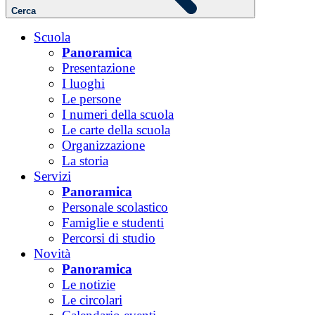
Cerca
Scuola
Panoramica
Presentazione
I luoghi
Le persone
I numeri della scuola
Le carte della scuola
Organizzazione
La storia
Servizi
Panoramica
Personale scolastico
Famiglie e studenti
Percorsi di studio
Novità
Panoramica
Le notizie
Le circolari