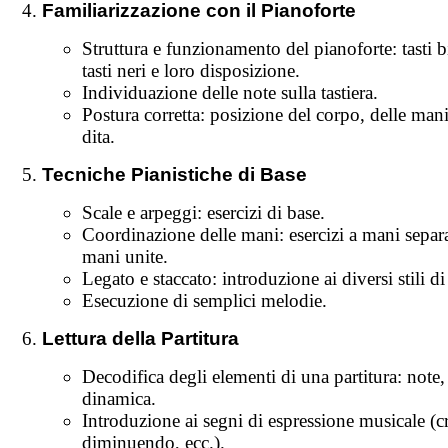
Familiarizzazione con il Pianoforte
Struttura e funzionamento del pianoforte: tasti b
tasti neri e loro disposizione.
Individuazione delle note sulla tastiera.
Postura corretta: posizione del corpo, delle mani
dita.
Tecniche Pianistiche di Base
Scale e arpeggi: esercizi di base.
Coordinazione delle mani: esercizi a mani separa
mani unite.
Legato e staccato: introduzione ai diversi stili di
Esecuzione di semplici melodie.
Lettura della Partitura
Decodifica degli elementi di una partitura: note,
dinamica.
Introduzione ai segni di espressione musicale (c
diminuendo, ecc.).