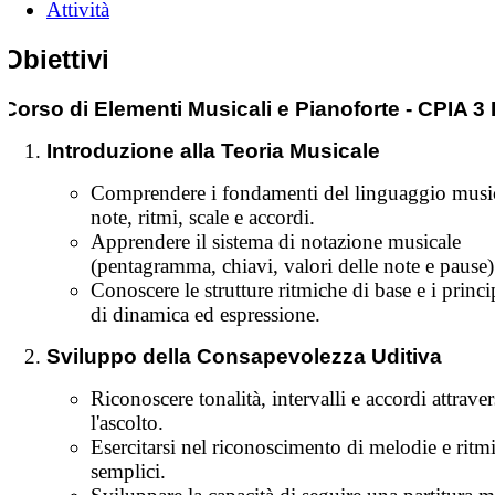
Attività
Obiettivi
Corso di Elementi Musicali e Pianoforte - CPIA 
Introduzione alla Teoria Musicale
Comprendere i fondamenti del linguaggio music
note, ritmi, scale e accordi.
Apprendere il sistema di notazione musicale
(pentagramma, chiavi, valori delle note e pause)
Conoscere le strutture ritmiche di base e i princi
di dinamica ed espressione.
Sviluppo della Consapevolezza Uditiva
Riconoscere tonalità, intervalli e accordi attrave
l'ascolto.
Esercitarsi nel riconoscimento di melodie e ritm
semplici.