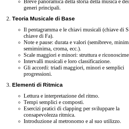
Breve panoramica della storia della musica e dei
generi principali.
Teoria Musicale di Base
Il pentagramma e le chiavi musicali (chiave di S
chiave di Fa).
Note e pause: durata e valori (semibreve, minim
semiminima, croma, ecc.).
Scale maggiori e minori: struttura e riconoscime
Intervalli musicali e loro classificazione.
Gli accordi: triadi maggiori, minori e semplici
progressioni.
Elementi di Ritmica
Lettura e interpretazione del ritmo.
Tempi semplici e composti.
Esercizi pratici di clapping per sviluppare la
consapevolezza ritmica.
Introduzione al metronomo e al suo utilizzo.