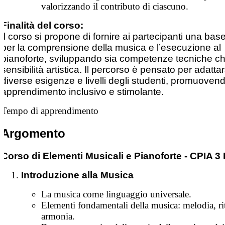
valorizzando il contributo di ciascuno.
Finalità del corso:
Il corso si propone di fornire ai partecipanti una bas
per la comprensione della musica e l’esecuzione al
pianoforte, sviluppando sia competenze tecniche c
sensibilità artistica. Il percorso è pensato per adattar
diverse esigenze e livelli degli studenti, promuoven
apprendimento inclusivo e stimolante.
Tempo di apprendimento
Argomento
Corso di Elementi Musicali e Pianoforte - CPIA 
Introduzione alla Musica
La musica come linguaggio universale.
Elementi fondamentali della musica: melodia, r
armonia.