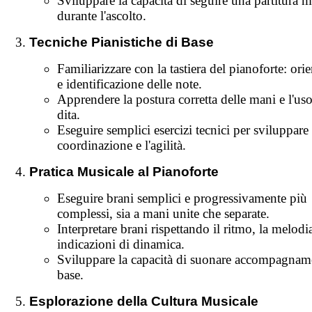
Sviluppare la capacità di seguire una partitura m
durante l'ascolto.
Tecniche Pianistiche di Base
Familiarizzare con la tastiera del pianoforte: or
e identificazione delle note.
Apprendere la postura corretta delle mani e l'uso
dita.
Eseguire semplici esercizi tecnici per sviluppare 
coordinazione e l'agilità.
Pratica Musicale al Pianoforte
Eseguire brani semplici e progressivamente più
complessi, sia a mani unite che separate.
Interpretare brani rispettando il ritmo, la melodia
indicazioni di dinamica.
Sviluppare la capacità di suonare accompagname
base.
Esplorazione della Cultura Musicale