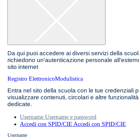
Da qui puoi accedere ai diversi servizi della scuo
richiedono un'autenticazione personale all'estern
sito internet
Registro Elettronico
Modulistica
Entra nel sito della scuola con le tue credenziali p
visualizzare contenuti, circolari e altre funzionalità
dedicate.
Username
Username e password
Accedi con SPID/CIE
Accedi con SPID/CIE
Username