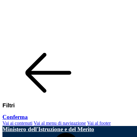
Filtri
Conferma
Vai ai contenuti
Vai al menu di navigazione
Vai al footer
Ministero dell'Istruzione e del Merito