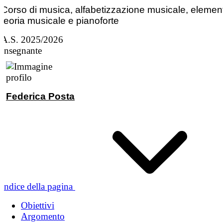
Corso di musica, alfabetizzazione musicale, element
teoria musicale e pianoforte
A.S. 2025/2026
Insegnante
Federica Posta
Indice della pagina
Obiettivi
Argomento