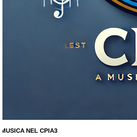
MUSICA NEL CPIA3