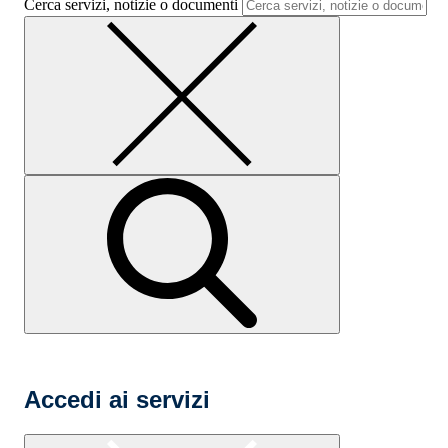
Cerca servizi, notizie o documenti
Accedi ai servizi