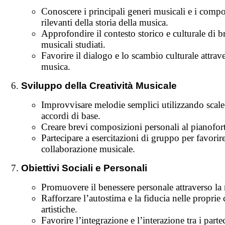
Conoscere i principali generi musicali e i compo
rilevanti della storia della musica.
Approfondire il contesto storico e culturale di b
musicali studiati.
Favorire il dialogo e lo scambio culturale attrave
musica.
Sviluppo della Creatività Musicale
Improvvisare melodie semplici utilizzando scale
accordi di base.
Creare brevi composizioni personali al pianofort
Partecipare a esercitazioni di gruppo per favorire
collaborazione musicale.
Obiettivi Sociali e Personali
Promuovere il benessere personale attraverso la
Rafforzare l’autostima e la fiducia nelle proprie 
artistiche.
Favorire l’integrazione e l’interazione tra i parte