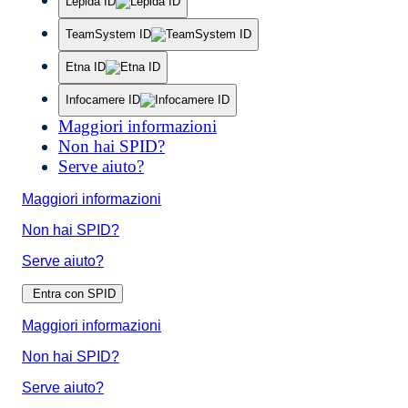
Lepida ID
TeamSystem ID
Etna ID
Infocamere ID
Maggiori informazioni
Non hai SPID?
Serve aiuto?
Maggiori informazioni
Non hai SPID?
Serve aiuto?
Entra con SPID
Maggiori informazioni
Non hai SPID?
Serve aiuto?