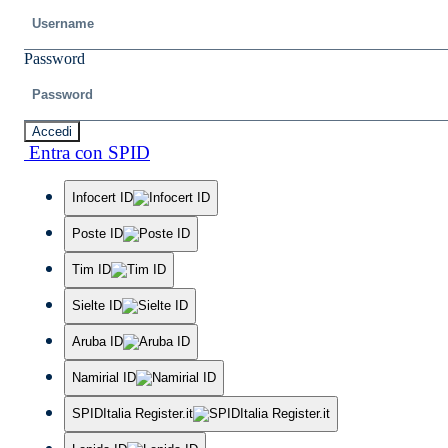
Password
Accedi
Entra con SPID
Infocert ID
Poste ID
Tim ID
Sielte ID
Aruba ID
Namirial ID
SPIDItalia Register.it