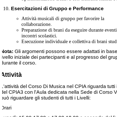
Esercitazioni di Gruppo e Performance
Attività musicali di gruppo per favorire la
collaborazione.
Preparazione di brani da eseguire durante eventi
incontri scolastici.
Esecuzione individuale e collettiva di brani studi
Nota:
Gli argomenti possono essere adattati in base
livello iniziale dei partecipanti e al progresso del gr
durante il corso.
Attività
L'attività del Corso Di Musica nel CPIA riguarda tutti 
del CPIA3 con l'Aula dedicata nella Sede di Corso Vi
può riguardare gli studenti di tutti i Livelli:
Orari