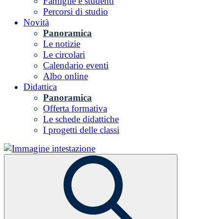
Famiglie e studenti
Percorsi di studio
Novità
Panoramica
Le notizie
Le circolari
Calendario eventi
Albo online
Didattica
Panoramica
Offerta formativa
Le schede didattiche
I progetti delle classi