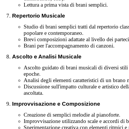
Lettura a prima vista di brani semplici.
Repertorio Musicale
Studio di brani semplici tratti dal repertorio clas
popolare e contemporaneo.
Brevi composizioni adattate al livello dei parteci
Brani per l'accompagnamento di canzoni.
Ascolto e Analisi Musicale
Ascolto guidato di brani musicali di diversi stili
epoche.
Analisi degli elementi caratteristici di un brano 
Discussione sull'impatto culturale e artistico del
ascoltata.
Improvvisazione e Composizione
Creazione di semplici melodie al pianoforte.
Improvvisazione utilizzando scale e accordi di b
Sperimentazione creativa con elementi ritmici e