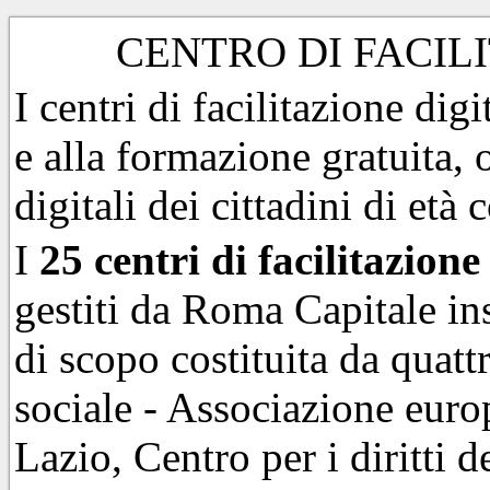
CENTRO DI FACIL
I centri di facilitazione dig
e alla formazione gratuita, 
digitali dei cittadini di età
I
25 centri di facilitazione
gestiti da Roma Capitale i
di scopo costituita da quat
sociale - Associazione eur
Lazio, Centro per i diritti 