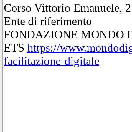
Corso Vittorio Emanuele, 
Ente di riferimento
FONDAZIONE MONDO D
ETS
https://www.mondodigit
facilitazione-digitale