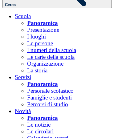
Cerca
Scuola
Panoramica
Presentazione
I luoghi
Le persone
I numeri della scuola
Le carte della scuola
Organizzazione
La storia
Servizi
Panoramica
Personale scolastico
Famiglie e studenti
Percorsi di studio
Novità
Panoramica
Le notizie
Le circolari