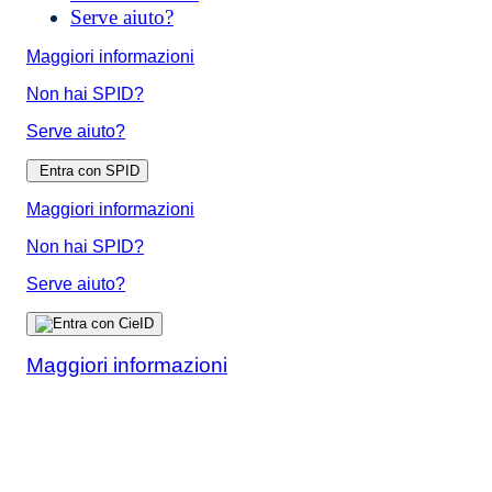
Serve aiuto?
Maggiori informazioni
Non hai SPID?
Serve aiuto?
Entra con SPID
Maggiori informazioni
Non hai SPID?
Serve aiuto?
Maggiori informazioni