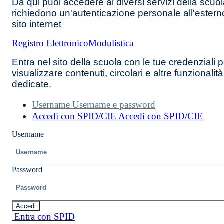
Da qui puoi accedere ai diversi servizi della scuo
richiedono un'autenticazione personale all'estern
sito internet
Registro Elettronico
Modulistica
Entra nel sito della scuola con le tue credenziali p
visualizzare contenuti, circolari e altre funzionalità
dedicate.
Username
Username e password
Accedi con SPID/CIE
Accedi con SPID/CIE
Username
Password
Accedi
Entra con SPID