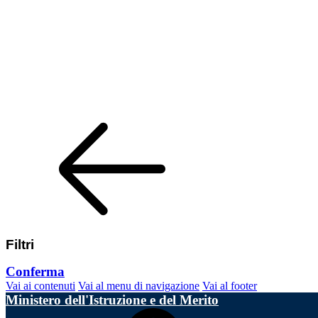
Filtri
Conferma
Vai ai contenuti
Vai al menu di navigazione
Vai al footer
Ministero dell'Istruzione e del Merito