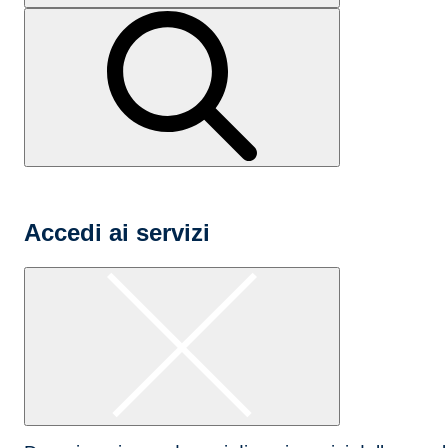
Accedi ai servizi