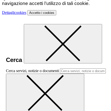
navigazione accetti l’utilizzo di tali cookie.
Dettagli
cookies
Accetto
i cookies
Cerca
Cerca servizi, notizie o documenti