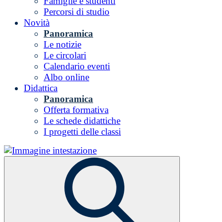
Famiglie e studenti
Percorsi di studio
Novità
Panoramica
Le notizie
Le circolari
Calendario eventi
Albo online
Didattica
Panoramica
Offerta formativa
Le schede didattiche
I progetti delle classi