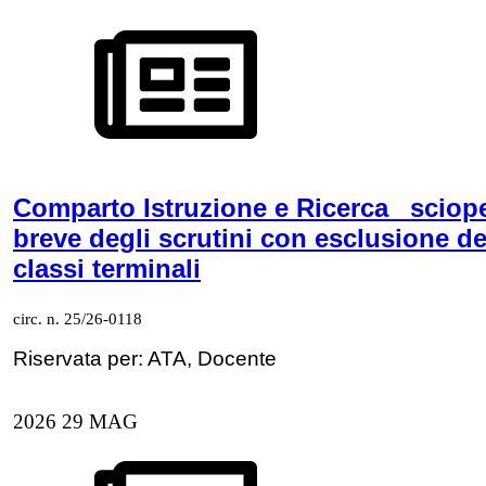
Comparto Istruzione e Ricerca_ sciop
breve degli scrutini con esclusione de
classi terminali
circ. n. 25/26-0118
Riservata per: ATA, Docente
2026
29
MAG