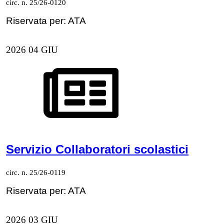
circ. n. 25/26-0120
Riservata per: ATA
2026
04
GIU
Servizio Collaboratori scolastici
circ. n. 25/26-0119
Riservata per: ATA
2026
03
GIU