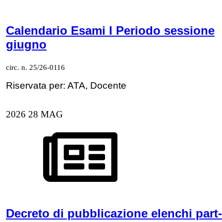
Calendario Esami I Periodo sessione
giugno
circ. n. 25/26-0116
Riservata per: ATA, Docente
2026
28
MAG
Decreto di pubblicazione elenchi part