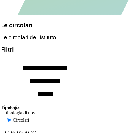
Le circolari
Le circolari dell'istituto
Filtri
Tipologia
tipologia di novità
Circolari
2026
05
AGO