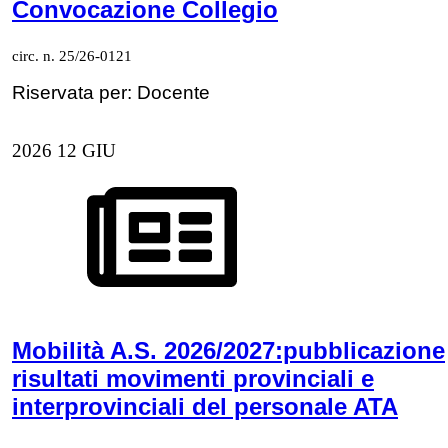
Convocazione Collegio
circ. n. 25/26-0121
Riservata per: Docente
2026
12
GIU
Mobilità A.S. 2026/2027:pubblicazione
risultati movimenti provinciali e
interprovinciali del personale ATA