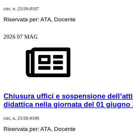
circ. n. 25/26-0107
Riservata per: ATA, Docente
2026
07
MAG
Chiusura uffici e sospensione dell’atti
didattica nella giornata del 01 giugno
circ. n. 25/26-0106
Riservata per: ATA, Docente