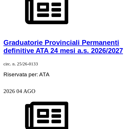
Graduatorie Provinciali Permanenti
definitive ATA 24 mesi a.s. 2026/2027
circ. n. 25/26-0133
Riservata per: ATA
2026
04
AGO