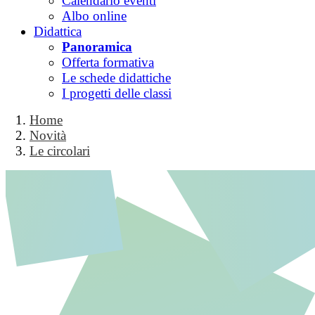
Calendario eventi
Albo online
Didattica
Panoramica
Offerta formativa
Le schede didattiche
I progetti delle classi
Home
Novità
Le circolari