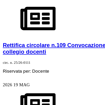
Rettifica circolare n.109 Convocazion
collegio docenti
circ. n. 25/26-0111
Riservata per: Docente
2026
19
MAG