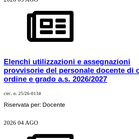
Elenchi utilizzazioni e assegnazioni
provvisorie del personale docente di 
ordine e grado a.s. 2026/2027
circ. n. 25/26-0134
Riservata per: Docente
2026
04
AGO