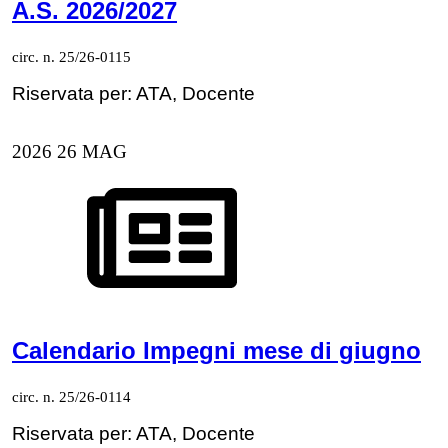
A.S. 2026/2027
circ. n. 25/26-0115
Riservata per: ATA, Docente
2026
26
MAG
Calendario Impegni mese di giugno
circ. n. 25/26-0114
Riservata per: ATA, Docente