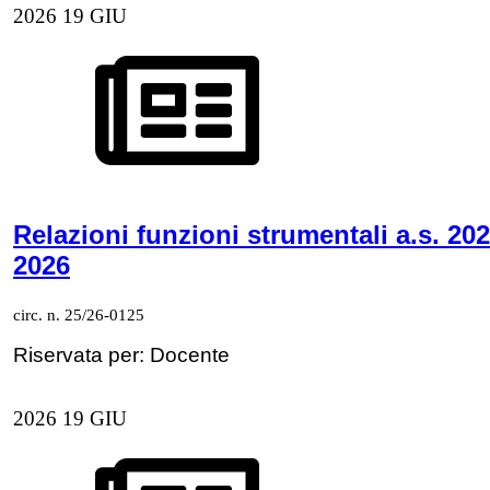
2026
19
GIU
Relazioni funzioni strumentali a.s. 202
2026
circ. n. 25/26-0125
Riservata per: Docente
2026
19
GIU