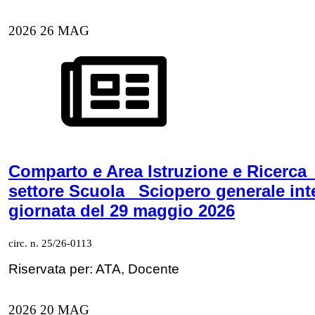
2026
26
MAG
Comparto e Area Istruzione e Ricerca
settore Scuola_ Sciopero generale int
giornata del 29 maggio 2026
circ. n. 25/26-0113
Riservata per: ATA, Docente
2026
20
MAG