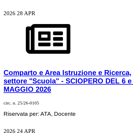
2026
28
APR
Comparto e Area Istruzione e Ricerca,
settore "Scuola" - SCIOPERO DEL 6 e
MAGGIO 2026
circ. n. 25/26-0105
Riservata per: ATA, Docente
2026
24
APR