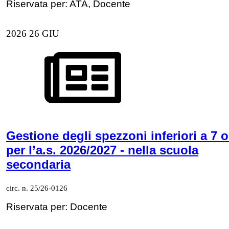
Riservata per: ATA, Docente
2026
26
GIU
Gestione degli spezzoni inferiori a 7 o
per l’a.s. 2026/2027 - nella scuola
secondaria
circ. n. 25/26-0126
Riservata per: Docente