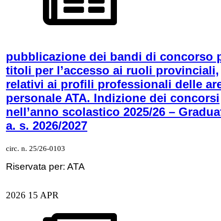
pubblicazione dei bandi di concorso 
titoli per l’accesso ai ruoli provinciali,
relativi ai profili professionali delle ar
personale ATA. Indizione dei concorsi
nell’anno scolastico 2025/26 – Gradua
a. s. 2026/2027
circ. n. 25/26-0103
Riservata per: ATA
2026
15
APR