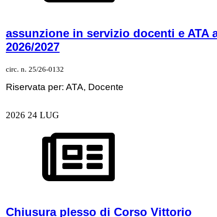
assunzione in servizio docenti e ATA a
2026/2027
circ. n. 25/26-0132
Riservata per: ATA, Docente
2026
24
LUG
Chiusura plesso di Corso Vittorio