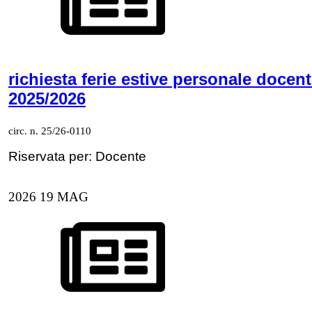
richiesta ferie estive personale docent
2025/2026
circ. n. 25/26-0110
Riservata per: Docente
2026
19
MAG