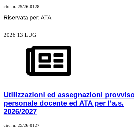
circ. n. 25/26-0128
Riservata per: ATA
2026
13
LUG
Utilizzazioni ed assegnazioni provviso
personale docente ed ATA per l’a.s.
2026/2027
circ. n. 25/26-0127