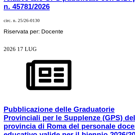
n. 45781/2026
circ. n. 25/26-0130
Riservata per: Docente
2026
17
LUG
Pubblicazione delle Graduatorie
Provinciali per le Supplenze (GPS) del
provincia di Roma del personale doce
educativo valide per il biennio 2026/2