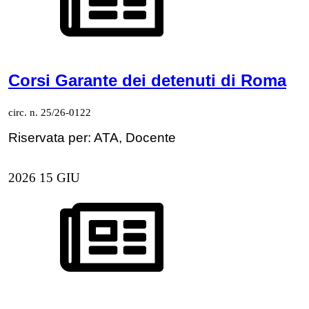
Corsi Garante dei detenuti di Roma
circ. n. 25/26-0122
Riservata per: ATA, Docente
2026
15
GIU