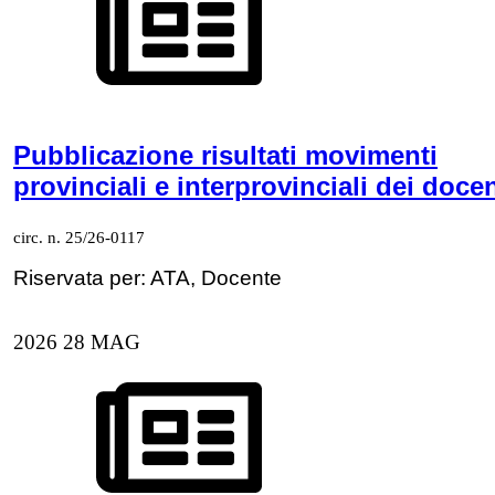
Pubblicazione risultati movimenti
provinciali e interprovinciali dei docen
circ. n. 25/26-0117
Riservata per: ATA, Docente
2026
28
MAG