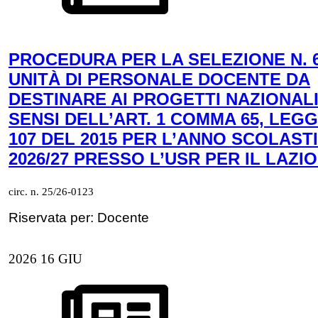
PROCEDURA PER LA SELEZIONE N. 
UNITÀ DI PERSONALE DOCENTE DA
DESTINARE AI PROGETTI NAZIONALI
SENSI DELL’ART. 1 COMMA 65, LEGG
107 DEL 2015 PER L’ANNO SCOLAST
2026/27 PRESSO L’USR PER IL LAZIO
circ. n. 25/26-0123
Riservata per: Docente
2026
16
GIU