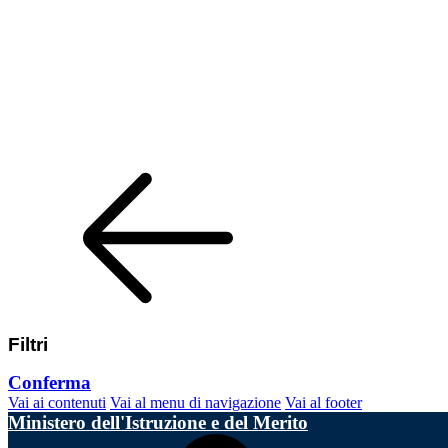
Filtri
Conferma
Vai ai contenuti
Vai al menu di navigazione
Vai al footer
Ministero dell'Istruzione e del Merito