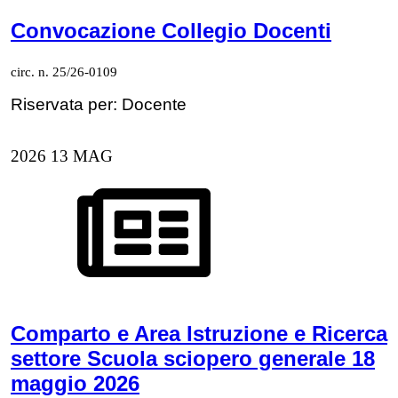
Convocazione Collegio Docenti
circ. n. 25/26-0109
Riservata per: Docente
2026
13
MAG
Comparto e Area Istruzione e Ricerca
settore Scuola sciopero generale 18
maggio 2026