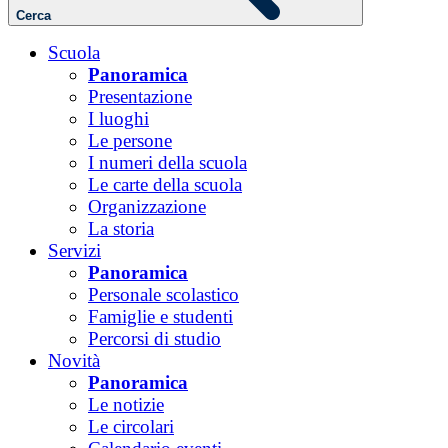
Cerca
Scuola
Panoramica
Presentazione
I luoghi
Le persone
I numeri della scuola
Le carte della scuola
Organizzazione
La storia
Servizi
Panoramica
Personale scolastico
Famiglie e studenti
Percorsi di studio
Novità
Panoramica
Le notizie
Le circolari