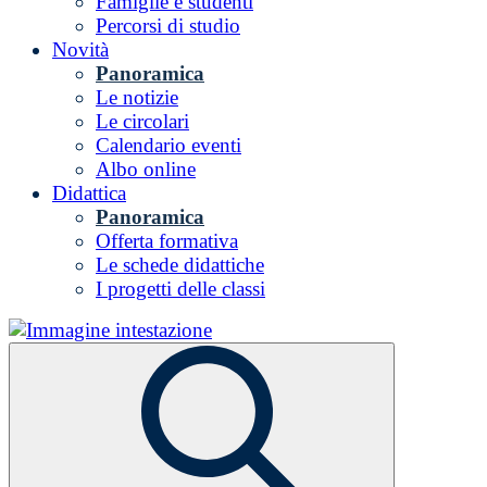
Famiglie e studenti
Percorsi di studio
Novità
Panoramica
Le notizie
Le circolari
Calendario eventi
Albo online
Didattica
Panoramica
Offerta formativa
Le schede didattiche
I progetti delle classi