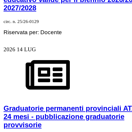
2027/2028
circ. n. 25/26-0129
Riservata per: Docente
2026
14
LUG
Graduatorie permanenti provinciali AT
24 mesi - pubblicazione graduatorie
provvisorie