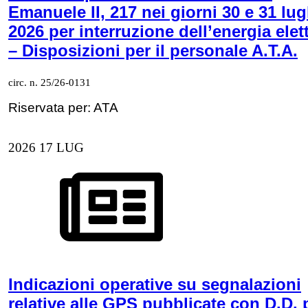
Emanuele II, 217 nei giorni 30 e 31 lug
2026 per interruzione dell’energia elet
– Disposizioni per il personale A.T.A.
circ. n. 25/26-0131
Riservata per: ATA
2026
17
LUG
Indicazioni operative su segnalazioni
relative alle GPS pubblicate con D.D. 