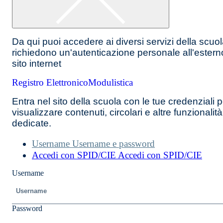
Da qui puoi accedere ai diversi servizi della scuo
richiedono un'autenticazione personale all'estern
sito internet
Registro Elettronico
Modulistica
Entra nel sito della scuola con le tue credenziali p
visualizzare contenuti, circolari e altre funzionalità
dedicate.
Username
Username e password
Accedi con SPID/CIE
Accedi con SPID/CIE
Username
Password