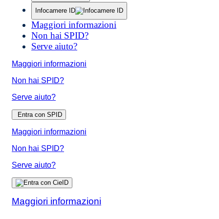
Infocamere ID
Maggiori informazioni
Non hai SPID?
Serve aiuto?
Maggiori informazioni
Non hai SPID?
Serve aiuto?
Entra con SPID
Maggiori informazioni
Non hai SPID?
Serve aiuto?
Maggiori informazioni