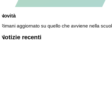
Novità
Rimani aggiornato su quello che avviene nella scuo
Notizie recenti