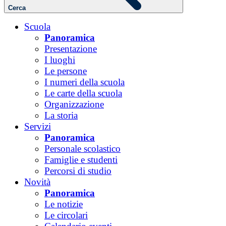
Cerca
Scuola
Panoramica
Presentazione
I luoghi
Le persone
I numeri della scuola
Le carte della scuola
Organizzazione
La storia
Servizi
Panoramica
Personale scolastico
Famiglie e studenti
Percorsi di studio
Novità
Panoramica
Le notizie
Le circolari