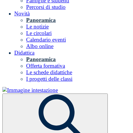
Famiglie e studenti
Percorsi di studio
Novità
Panoramica
Le notizie
Le circolari
Calendario eventi
Albo online
Didattica
Panoramica
Offerta formativa
Le schede didattiche
I progetti delle classi