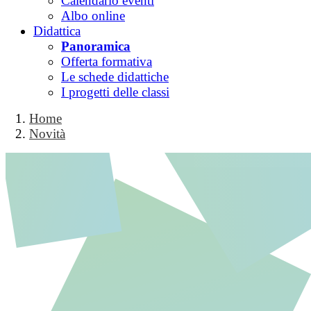
Calendario eventi
Albo online
Didattica
Panoramica
Offerta formativa
Le schede didattiche
I progetti delle classi
Home
Novità