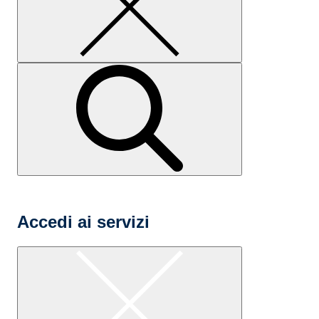
Accedi ai servizi