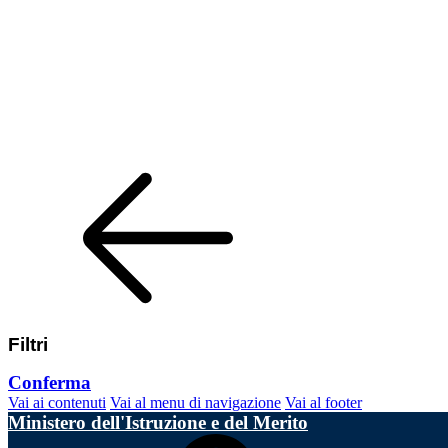
Filtri
Conferma
Vai ai contenuti
Vai al menu di navigazione
Vai al footer
Ministero dell'Istruzione e del Merito