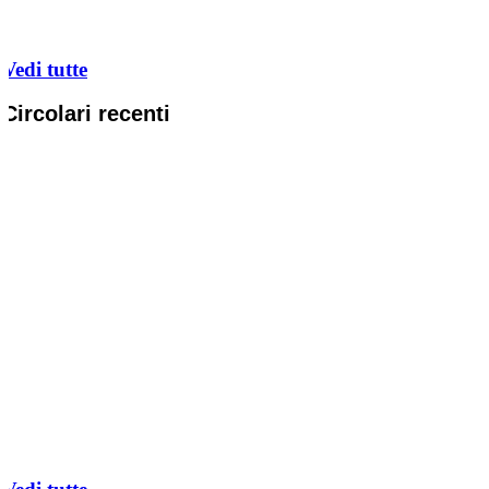
Vedi tutte
Circolari recenti