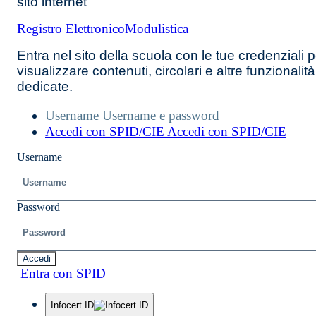
sito internet
Registro Elettronico
Modulistica
Entra nel sito della scuola con le tue credenziali p
visualizzare contenuti, circolari e altre funzionalità
dedicate.
Username
Username e password
Accedi con SPID/CIE
Accedi con SPID/CIE
Username
Password
Accedi
Entra con SPID
Infocert ID