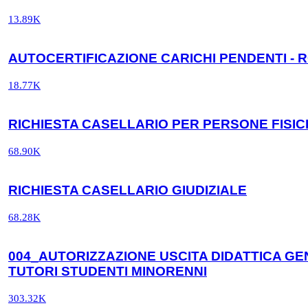
13.89K
AUTOCERTIFICAZIONE CARICHI PENDENTI - 
18.77K
RICHIESTA CASELLARIO PER PERSONE FISI
68.90K
RICHIESTA CASELLARIO GIUDIZIALE
68.28K
004_AUTORIZZAZIONE USCITA DIDATTICA GE
TUTORI STUDENTI MINORENNI
303.32K