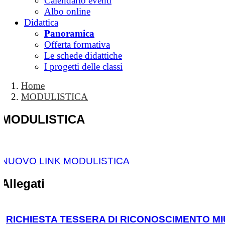
Calendario eventi
Albo online
Didattica
Panoramica
Offerta formativa
Le schede didattiche
I progetti delle classi
Home
MODULISTICA
MODULISTICA
NUOVO LINK MODULISTICA
Allegati
RICHIESTA TESSERA DI RICONOSCIMENTO M