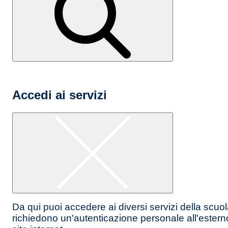
Accedi ai servizi
Da qui puoi accedere ai diversi servizi della scuo
richiedono un'autenticazione personale all'estern