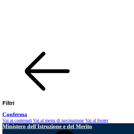
Filtri
Conferma
Vai ai contenuti
Vai al menu di navigazione
Vai al footer
Ministero dell'Istruzione e del Merito