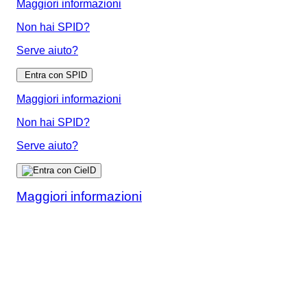
Maggiori informazioni
Non hai SPID?
Serve aiuto?
Entra con SPID
Maggiori informazioni
Non hai SPID?
Serve aiuto?
Maggiori informazioni