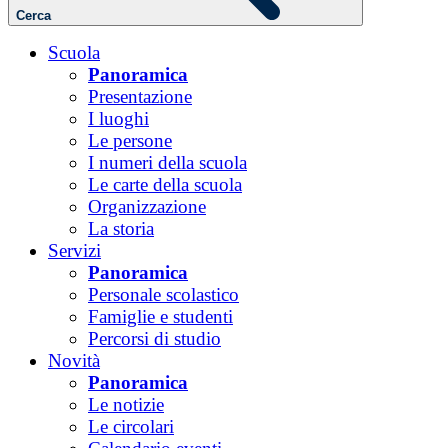
Cerca
Scuola
Panoramica
Presentazione
I luoghi
Le persone
I numeri della scuola
Le carte della scuola
Organizzazione
La storia
Servizi
Panoramica
Personale scolastico
Famiglie e studenti
Percorsi di studio
Novità
Panoramica
Le notizie
Le circolari