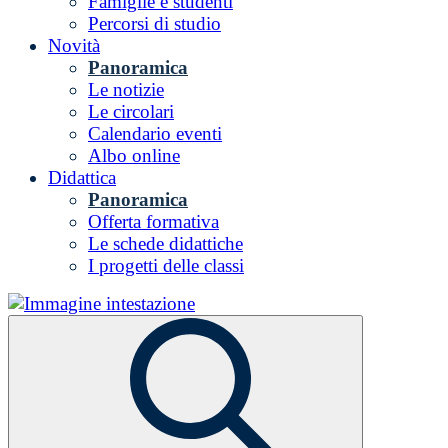
Famiglie e studenti
Percorsi di studio
Novità
Panoramica
Le notizie
Le circolari
Calendario eventi
Albo online
Didattica
Panoramica
Offerta formativa
Le schede didattiche
I progetti delle classi