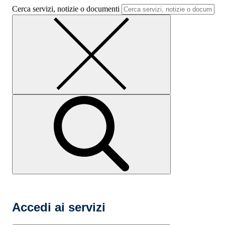
Cerca servizi, notizie o documenti
Accedi ai servizi