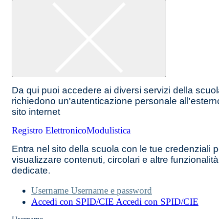
Da qui puoi accedere ai diversi servizi della scuo
richiedono un'autenticazione personale all'estern
sito internet
Registro Elettronico
Modulistica
Entra nel sito della scuola con le tue credenziali p
visualizzare contenuti, circolari e altre funzionalità
dedicate.
Username
Username e password
Accedi con SPID/CIE
Accedi con SPID/CIE