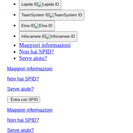
Lepida ID
TeamSystem ID
Etna ID
Infocamere ID
Maggiori informazioni
Non hai SPID?
Serve aiuto?
Maggiori informazioni
Non hai SPID?
Serve aiuto?
Entra con SPID
Maggiori informazioni
Non hai SPID?
Serve aiuto?