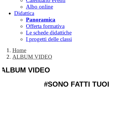
Calendario eventi
Albo online
Didattica
Panoramica
Offerta formativa
Le schede didattiche
I progetti delle classi
Home
ALBUM VIDEO
ALBUM VIDEO
#SONO FATTI TUOI