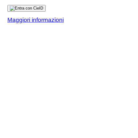
Maggiori informazioni