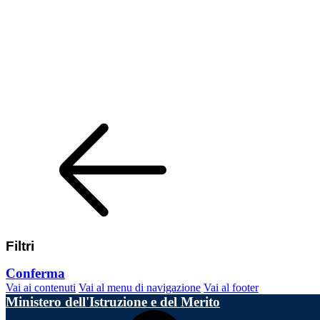
Filtri
Conferma
Vai ai contenuti
Vai al menu di navigazione
Vai al footer
Ministero dell'Istruzione e del Merito