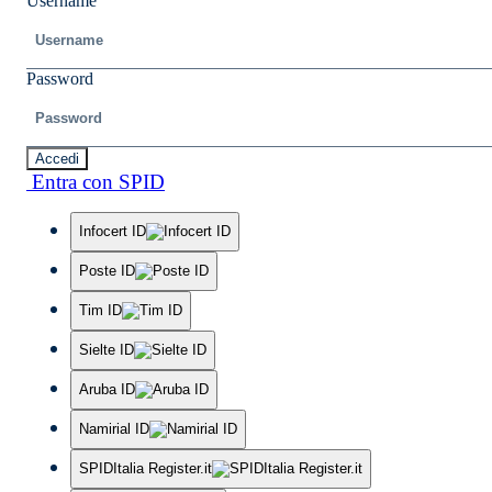
Username
Password
Accedi
Entra con SPID
Infocert ID
Poste ID
Tim ID
Sielte ID
Aruba ID
Namirial ID
SPIDItalia Register.it