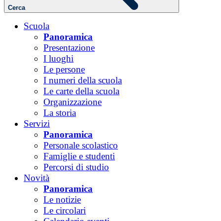
Cerca
Scuola
Panoramica
Presentazione
I luoghi
Le persone
I numeri della scuola
Le carte della scuola
Organizzazione
La storia
Servizi
Panoramica
Personale scolastico
Famiglie e studenti
Percorsi di studio
Novità
Panoramica
Le notizie
Le circolari