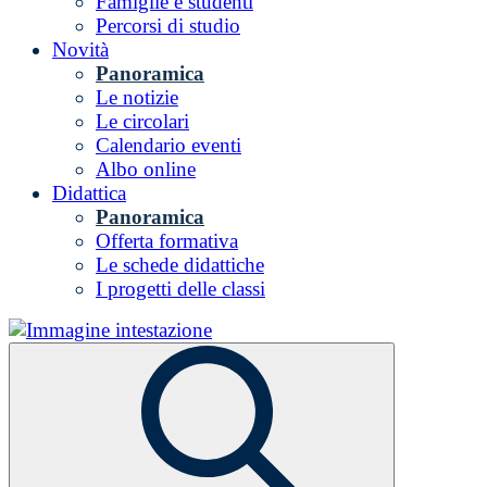
Famiglie e studenti
Percorsi di studio
Novità
Panoramica
Le notizie
Le circolari
Calendario eventi
Albo online
Didattica
Panoramica
Offerta formativa
Le schede didattiche
I progetti delle classi