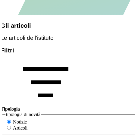
Gli articoli
Le articoli dell'istituto
Filtri
Tipologia
tipologia di novità
Notizie
Articoli