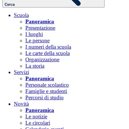
Cerca
Scuola
Panoramica
Presentazione
I luoghi
Le persone
I numeri della scuola
Le carte della scuola
Organizzazione
La storia
Servizi
Panoramica
Personale scolastico
Famiglie e studenti
Percorsi di studio
Novità
Panoramica
Le notizie
Le circolari