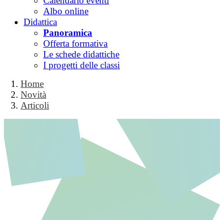
Calendario eventi
Albo online
Didattica
Panoramica
Offerta formativa
Le schede didattiche
I progetti delle classi
Home
Novità
Articoli