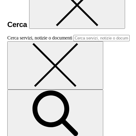
Cerca
Cerca servizi, notizie o documenti