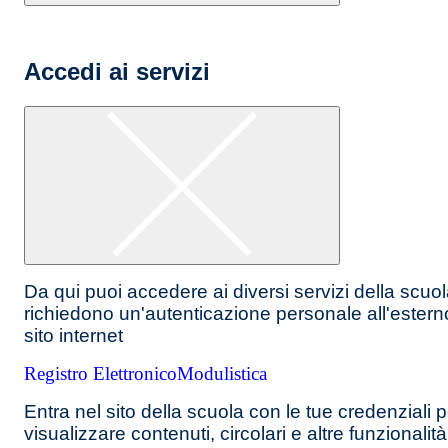
Accedi ai servizi
Da qui puoi accedere ai diversi servizi della scuo
richiedono un'autenticazione personale all'estern
sito internet
Registro Elettronico
Modulistica
Entra nel sito della scuola con le tue credenziali p
visualizzare contenuti, circolari e altre funzionalità