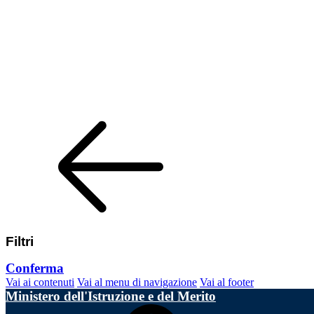
Filtri
Conferma
Vai ai contenuti
Vai al menu di navigazione
Vai al footer
Ministero dell'Istruzione e del Merito