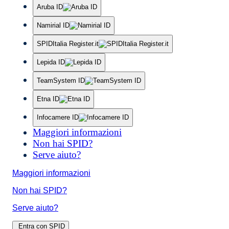
Aruba ID
Namirial ID
SPIDItalia Register.it
Lepida ID
TeamSystem ID
Etna ID
Infocamere ID
Maggiori informazioni
Non hai SPID?
Serve aiuto?
Maggiori informazioni
Non hai SPID?
Serve aiuto?
Entra con SPID