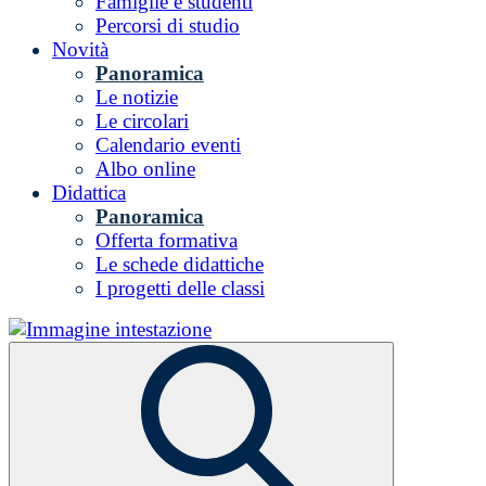
Famiglie e studenti
Percorsi di studio
Novità
Panoramica
Le notizie
Le circolari
Calendario eventi
Albo online
Didattica
Panoramica
Offerta formativa
Le schede didattiche
I progetti delle classi