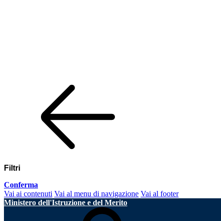
Filtri
Conferma
Vai ai contenuti
Vai al menu di navigazione
Vai al footer
Ministero dell'Istruzione e del Merito