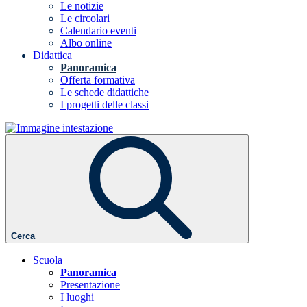
Le notizie
Le circolari
Calendario eventi
Albo online
Didattica
Panoramica
Offerta formativa
Le schede didattiche
I progetti delle classi
Cerca
Scuola
Panoramica
Presentazione
I luoghi