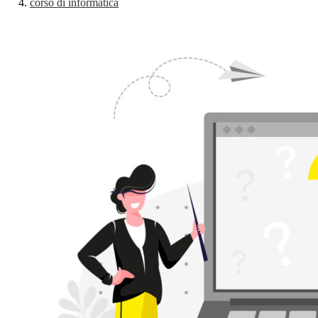
corso di informatica