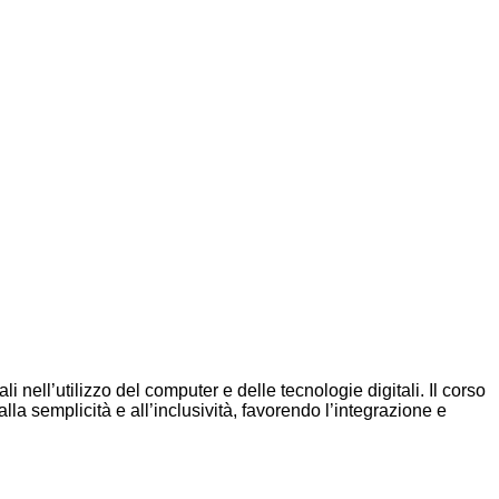
 nell’utilizzo del computer e delle tecnologie digitali. Il corso
la semplicità e all’inclusività, favorendo l’integrazione e