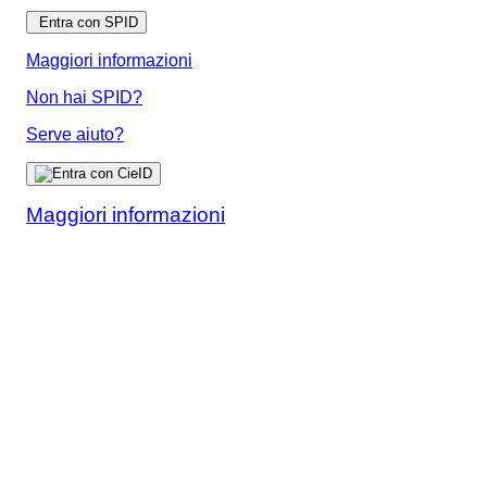
Entra con SPID
Maggiori informazioni
Non hai SPID?
Serve aiuto?
Maggiori informazioni