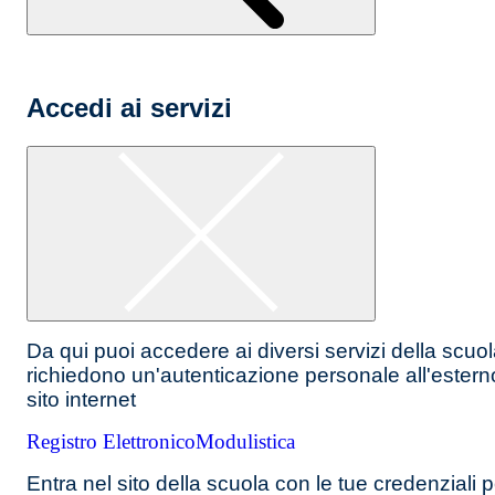
Accedi ai servizi
Da qui puoi accedere ai diversi servizi della scuo
richiedono un'autenticazione personale all'estern
sito internet
Registro Elettronico
Modulistica
Entra nel sito della scuola con le tue credenziali p