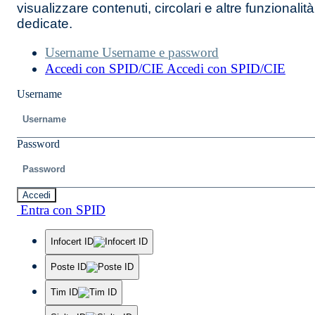
visualizzare contenuti, circolari e altre funzionalità
dedicate.
Username
Username e password
Accedi con SPID/CIE
Accedi con SPID/CIE
Username
Password
Accedi
Entra con SPID
Infocert ID
Poste ID
Tim ID