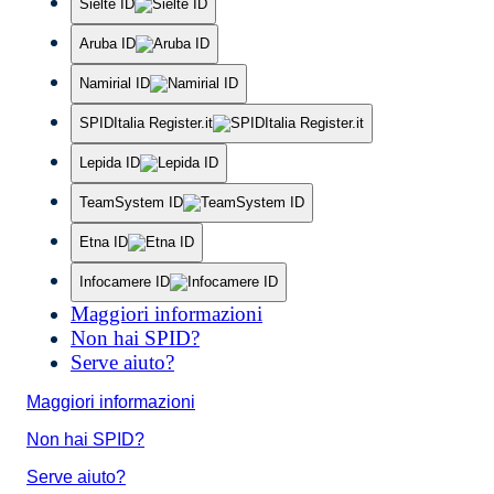
Sielte ID
Aruba ID
Namirial ID
SPIDItalia Register.it
Lepida ID
TeamSystem ID
Etna ID
Infocamere ID
Maggiori informazioni
Non hai SPID?
Serve aiuto?
Maggiori informazioni
Non hai SPID?
Serve aiuto?