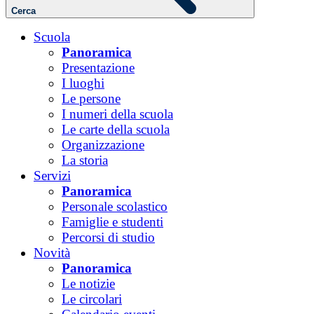
Cerca
Scuola
Panoramica
Presentazione
I luoghi
Le persone
I numeri della scuola
Le carte della scuola
Organizzazione
La storia
Servizi
Panoramica
Personale scolastico
Famiglie e studenti
Percorsi di studio
Novità
Panoramica
Le notizie
Le circolari