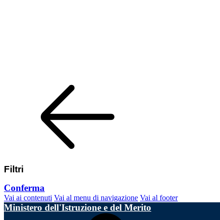
Filtri
Conferma
Vai ai contenuti
Vai al menu di navigazione
Vai al footer
Ministero dell'Istruzione e del Merito